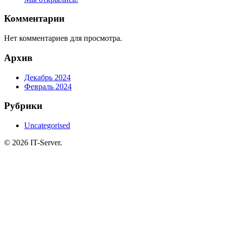
Комментарии
Нет комментариев для просмотра.
Архив
Декабрь 2024
Февраль 2024
Рубрики
Uncategorised
© 2026 IT-Server.