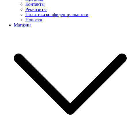
Контакты
Реквизиты
Политика конфиденциальности
Новости
Магазин