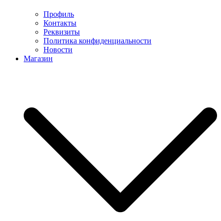
Профиль
Контакты
Реквизиты
Политика конфиденциальности
Новости
Магазин