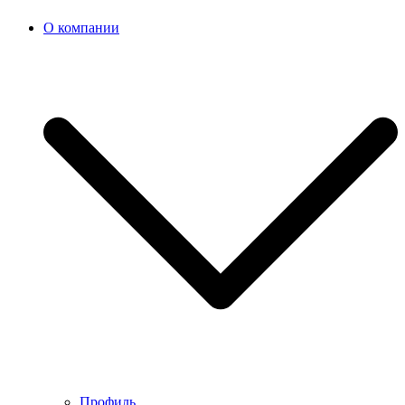
О компании
Профиль