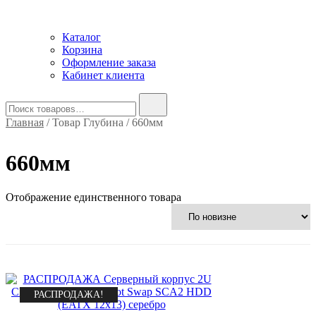
Каталог
Корзина
Оформление заказа
Кабинет клиента
Найти:
Главная
/ Товар Глубина / 660мм
660мм
Отображение единственного товара
РАСПРОДАЖА!