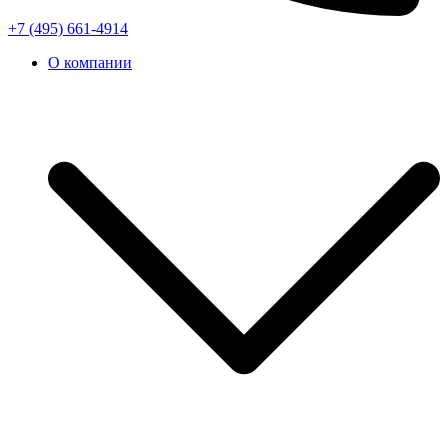
+7 (495) 661-4914
О компании