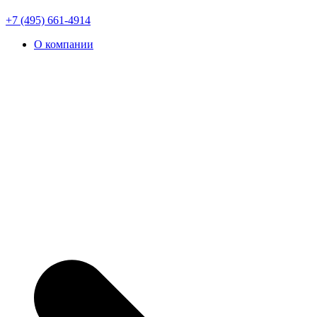
+7 (495) 661-4914
О компании