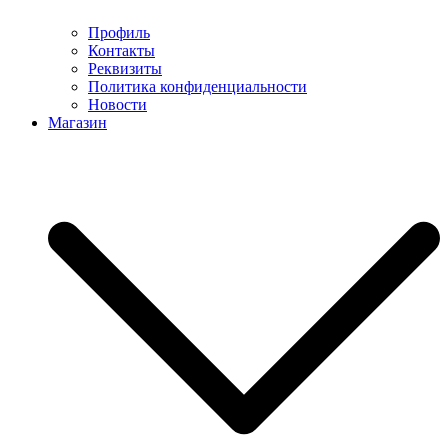
Профиль
Контакты
Реквизиты
Политика конфиденциальности
Новости
Магазин