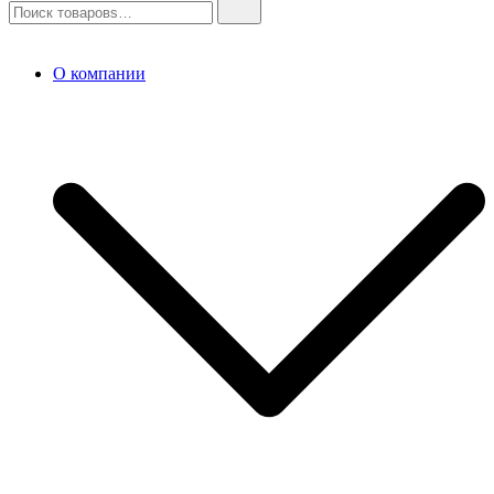
О компании