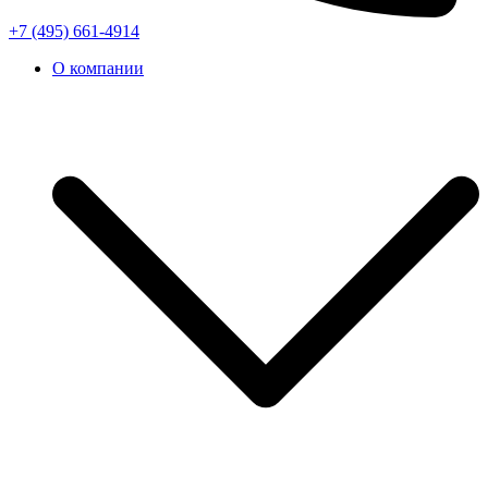
+7 (495) 661-4914
О компании