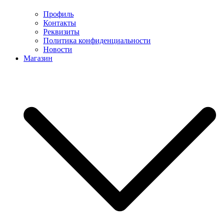
Профиль
Контакты
Реквизиты
Политика конфиденциальности
Новости
Магазин