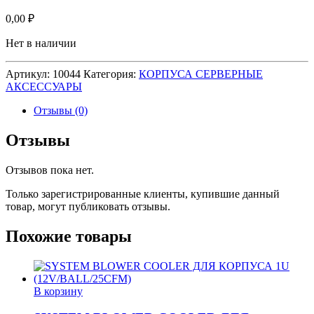
0,00
₽
Нет в наличии
Артикул:
10044
Категория:
КОРПУСА СЕРВЕРНЫЕ
АКСЕССУАРЫ
Отзывы (0)
Отзывы
Отзывов пока нет.
Только зарегистрированные клиенты, купившие данный
товар, могут публиковать отзывы.
Похожие товары
В корзину