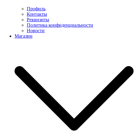
Профиль
Контакты
Реквизиты
Политика конфиденциальности
Новости
Магазин