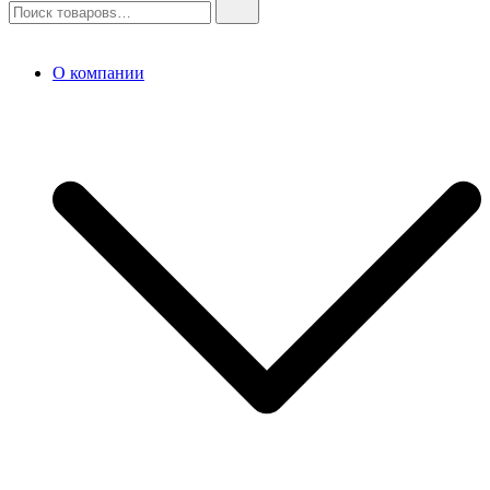
О компании