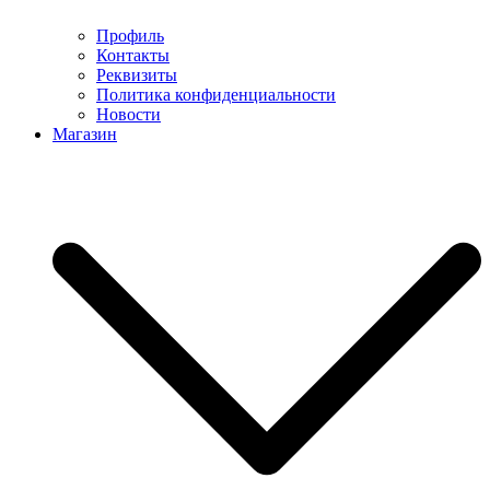
Профиль
Контакты
Реквизиты
Политика конфиденциальности
Новости
Магазин