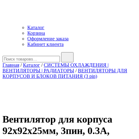
Каталог
Корзина
Оформление заказа
Кабинет клиента
Найти:
Главная
/
Каталог
/
СИСТЕМЫ ОХЛАЖДЕНИЯ |
ВЕНТИЛЯТОРЫ | РАДИАТОРЫ
/
ВЕНТИЛЯТОРЫ ДЛЯ
КОРПУСОВ И БЛОКОВ ПИТАНИЯ (3 pin)
Вентилятор для корпуса
92х92х25мм, 3пин, 0.3A,