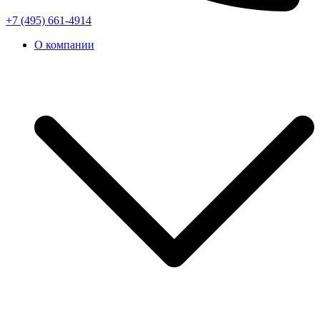
+7 (495) 661-4914
О компании