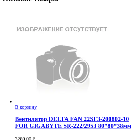
В корзину
Вентилятор DELTA FAN 22SF3-200802-10
FOR GIGABYTE SR-222/2953 80*80*38мм
3280,00
₽