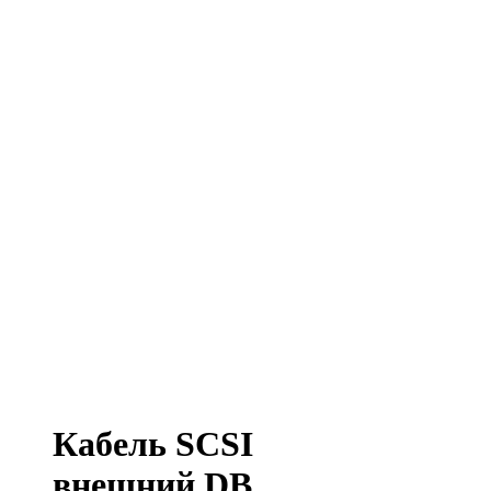
Кабель SCSI
внешний DB