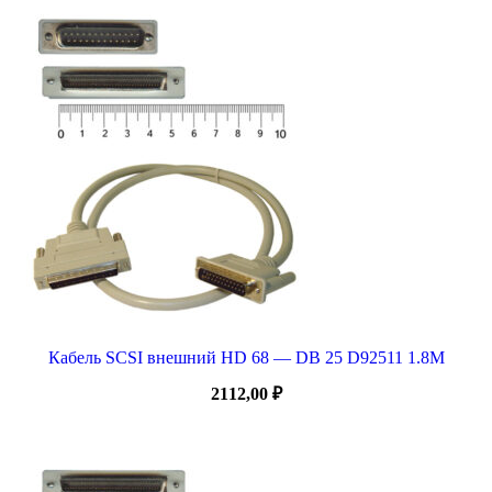
Кабель SCSI внешний HD 68 — DB 25 D92511 1.8M
2112,00
₽