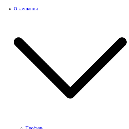
О компании
Профиль