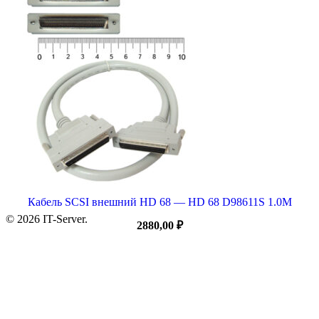
Кабель SCSI внешний HD 68 — HD 68 D98611S 1.0M
© 2026 IT-Server.
2880,00
₽