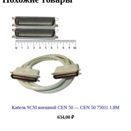
Кабель SCSI внешний CEN 50 — CEN 50 75011 1.8M
634,00
₽