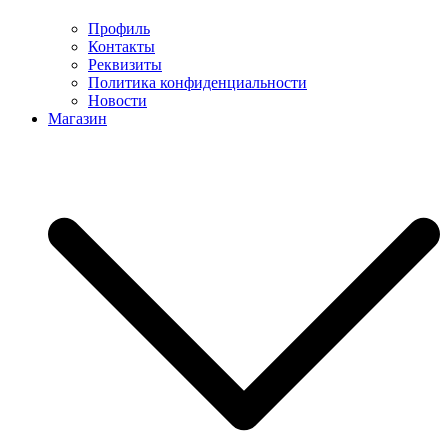
Профиль
Контакты
Реквизиты
Политика конфиденциальности
Новости
Магазин