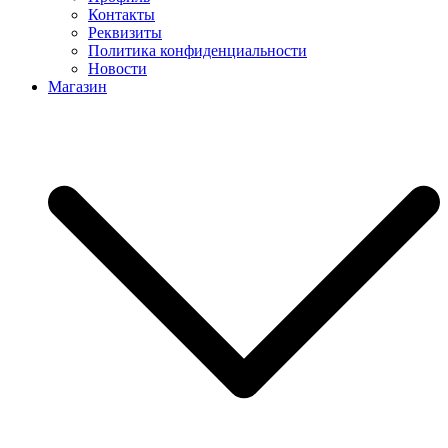
Контакты
Реквизиты
Политика конфиденциальности
Новости
Магазин