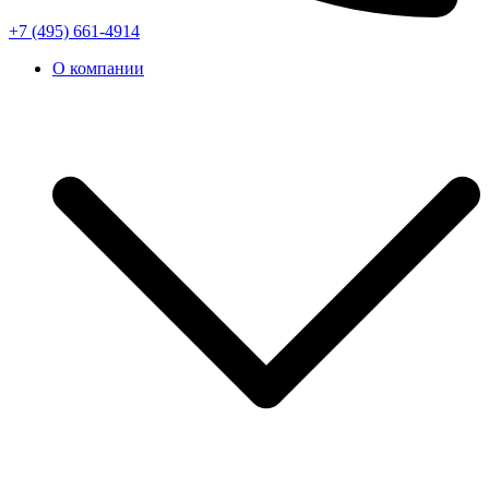
+7 (495) 661-4914
О компании