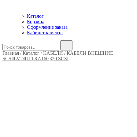
Каталог
Корзина
Оформление заказа
Кабинет клиента
Найти:
Главная
/
Каталог
/
КАБЕЛИ
/
КАБЕЛИ ВНЕШНИЕ
SCSI|LVD|ULTRA160|320 SCSI