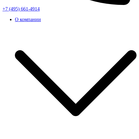
+7 (495) 661-4914
О компании