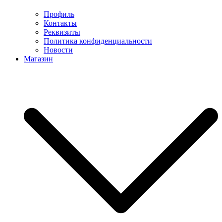
Профиль
Контакты
Реквизиты
Политика конфиденциальности
Новости
Магазин