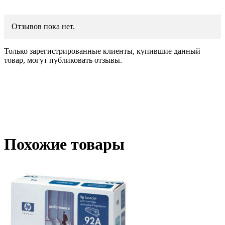
Отзывов пока нет.
Только зарегистрированные клиенты, купившие данный
товар, могут публиковать отзывы.
Похожие товары