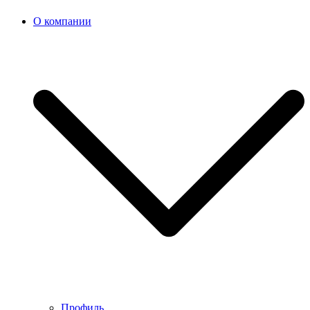
О компании
Профиль