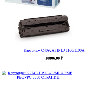
Картридж C4092A HP LJ 1100/1100A
10806,00
₽