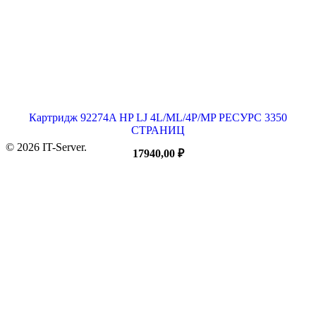
Картридж 92274A HP LJ 4L/ML/4P/MP РЕСУРС 3350
СТРАНИЦ
© 2026 IT-Server.
17940,00
₽