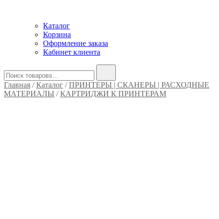
Каталог
Корзина
Оформление заказа
Кабинет клиента
Найти:
Главная
/
Каталог
/
ПРИНТЕРЫ | СКАНЕРЫ | РАСХОДНЫЕ
МАТЕРИАЛЫ
/
КАРТРИДЖИ К ПРИНТЕРАМ