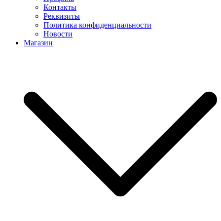
Контакты
Реквизиты
Политика конфиденциальности
Новости
Магазин