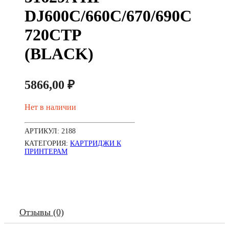
DJ600C/660C/670/690C
720CTP
(BLACK)
5866,00
₽
Нет в наличии
АРТИКУЛ:
2188
КАТЕГОРИЯ:
КАРТРИДЖИ К
ПРИНТЕРАМ
Отзывы (0)