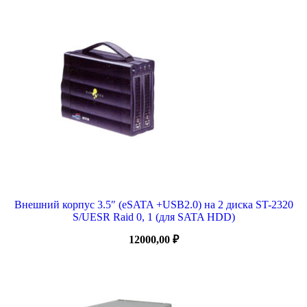
Внешний корпус 3.5″ (eSATA +USB2.0) на 2 диска ST-2320
S/UESR Raid 0, 1 (для SATA HDD)
12000,00
₽