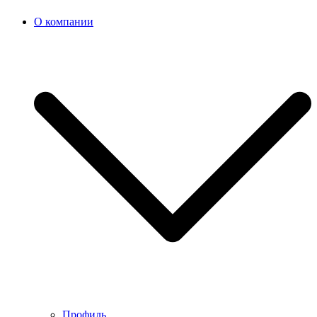
О компании
Профиль