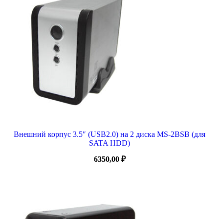
Внешний корпус 3.5″ (USB2.0) на 2 диска MS-2BSB (для
SATA HDD)
6350,00
₽