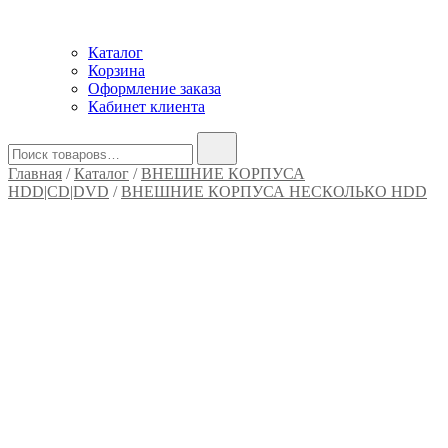
Каталог
Корзина
Оформление заказа
Кабинет клиента
Найти:
Главная
/
Каталог
/
ВНЕШНИЕ КОРПУСА
HDD|CD|DVD
/
ВНЕШНИЕ КОРПУСА НЕСКОЛЬКО HDD