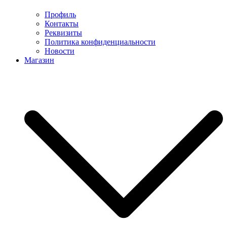
Профиль
Контакты
Реквизиты
Политика конфиденциальности
Новости
Магазин