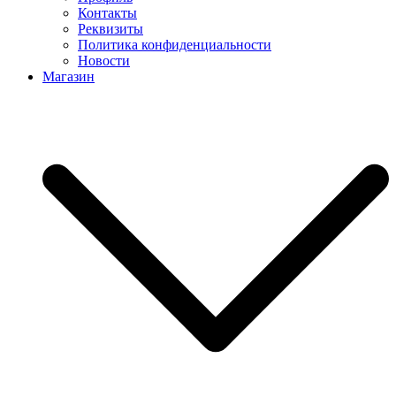
Контакты
Реквизиты
Политика конфиденциальности
Новости
Магазин