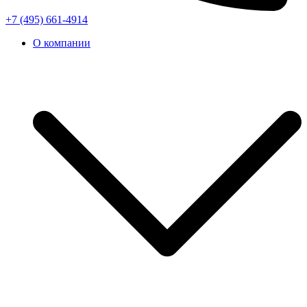
+7 (495) 661-4914
О компании