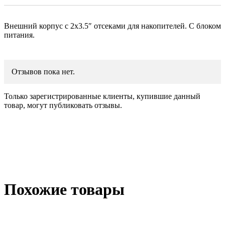
Внешний корпус с 2х3.5″ отсеками для накопителей. С блоком
питания.
Отзывов пока нет.
Только зарегистрированные клиенты, купившие данный
товар, могут публиковать отзывы.
Похожие товары