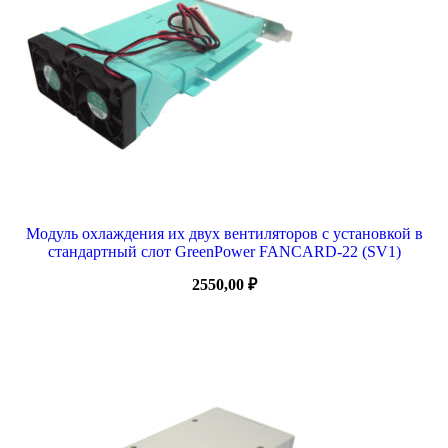
Модуль охлаждения их двух вентиляторов с установкой в
стандартный слот GreenPower FANCARD-22 (SV1)
2550,00
₽