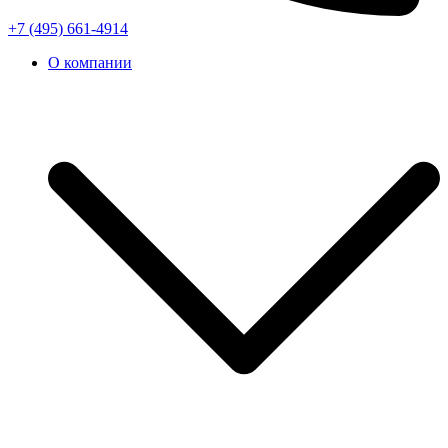
+7 (495) 661-4914
О компании