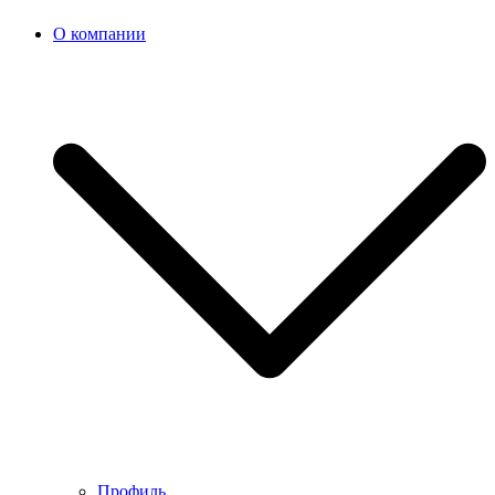
О компании
Профиль