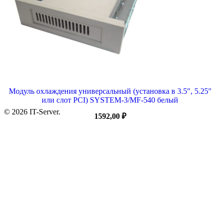
Модуль охлаждения универсальный (установка в 3.5″, 5.25″
или слот PCI) SYSTEM-3/MF-540 белый
© 2026 IT-Server.
1592,00
₽