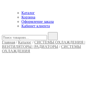
Каталог
Корзина
Оформление заказа
Кабинет клиента
Найти:
Главная
/
Каталог
/
СИСТЕМЫ ОХЛАЖДЕНИЯ |
ВЕНТИЛЯТОРЫ | РАДИАТОРЫ
/
СИСТЕМЫ
ОХЛАЖДЕНИЯ