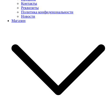
Контакты
Реквизиты
Политика конфиденциальности
Новости
Магазин