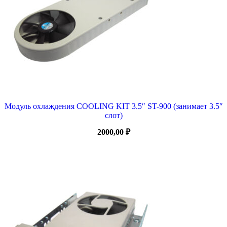
Модуль охлаждения COOLING KIT 3.5″ ST-900 (занимает 3.5″
слот)
2000,00
₽