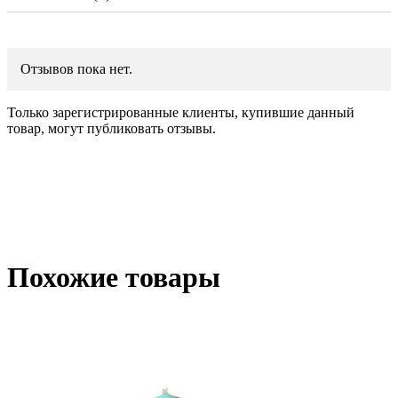
Отзывов пока нет.
Только зарегистрированные клиенты, купившие данный
товар, могут публиковать отзывы.
Похожие товары