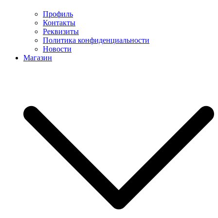
Профиль
Контакты
Реквизиты
Политика конфиденциальности
Новости
Магазин