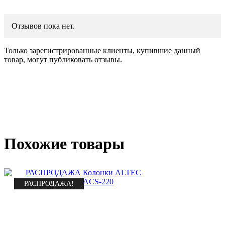
Отзывов пока нет.
Только зарегистрированные клиенты, купившие данный
товар, могут публиковать отзывы.
Похожие товары
РАСПРОДАЖА!