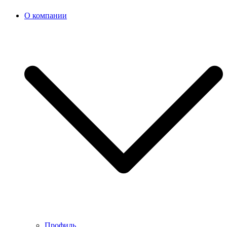
О компании
Профиль