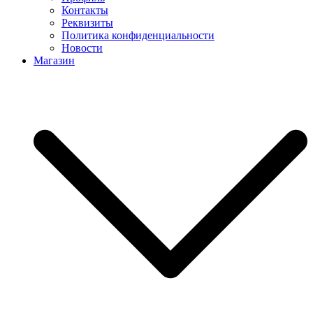
Контакты
Реквизиты
Политика конфиденциальности
Новости
Магазин