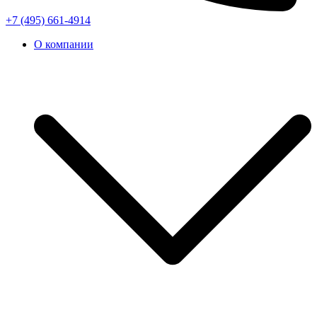
+7 (495) 661-4914
О компании