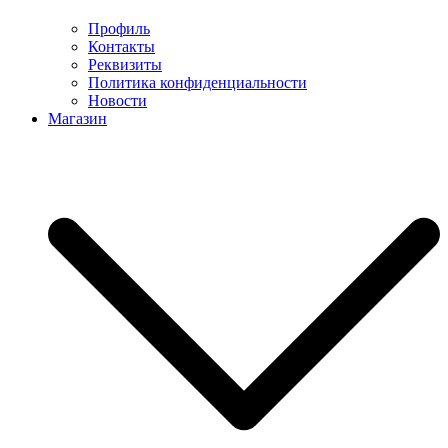
Профиль
Контакты
Реквизиты
Политика конфиденциальности
Новости
Магазин