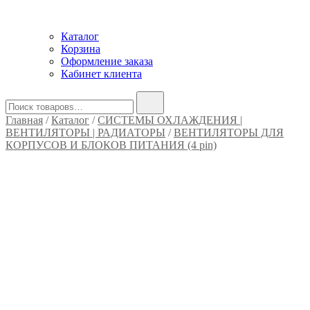
Каталог
Корзина
Оформление заказа
Кабинет клиента
Найти:
Главная
/
Каталог
/
СИСТЕМЫ ОХЛАЖДЕНИЯ |
ВЕНТИЛЯТОРЫ | РАДИАТОРЫ
/
ВЕНТИЛЯТОРЫ ДЛЯ
КОРПУСОВ И БЛОКОВ ПИТАНИЯ (4 pin)