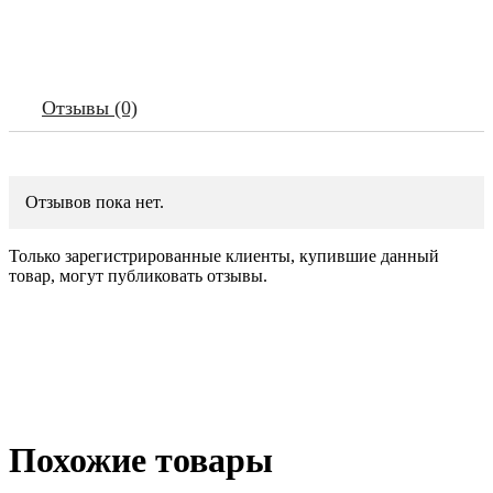
Отзывы (0)
Отзывов пока нет.
Только зарегистрированные клиенты, купившие данный
товар, могут публиковать отзывы.
Похожие товары