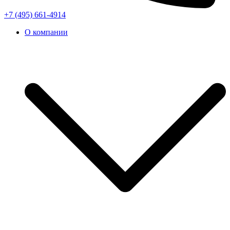
+7 (495) 661-4914
О компании