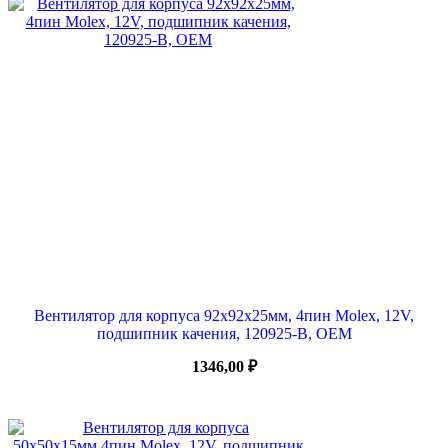
Вентилятор для корпуса 92х92х25мм, 4пин Molex, 12V,
подшипник качения, 120925-B, OEM
1346,00
₽