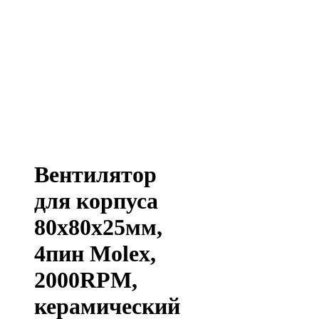
Вентилятор
для корпуса
80х80х25мм,
4пин Molex,
2000RPM,
керамический