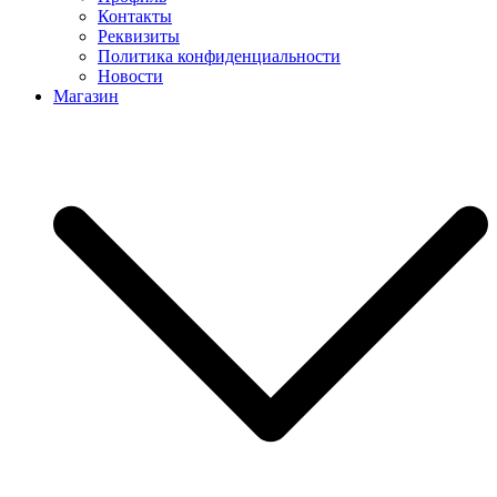
Контакты
Реквизиты
Политика конфиденциальности
Новости
Магазин