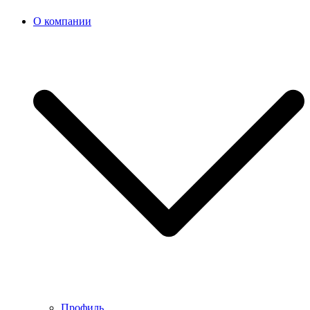
О компании
Профиль