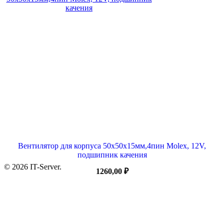
Вентилятор для корпуса 50х50х15мм,4пин Molex, 12V,
подшипник качения
© 2026 IT-Server.
1260,00
₽