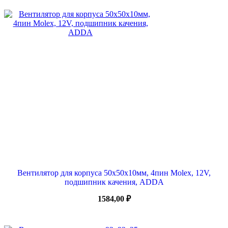
Вентилятор для корпуса 50х50х10мм, 4пин Molex, 12V,
подшипник качения, ADDA
1584,00
₽