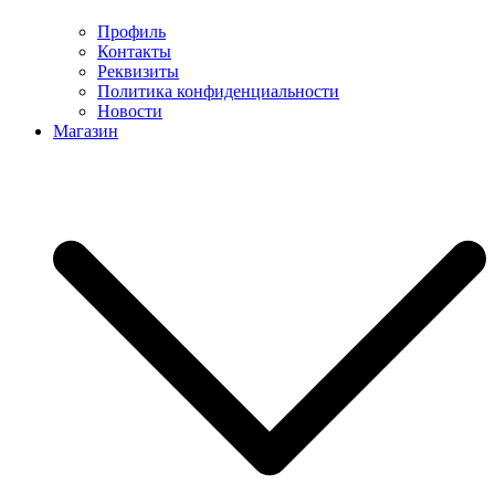
Профиль
Контакты
Реквизиты
Политика конфиденциальности
Новости
Магазин