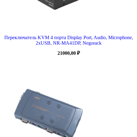
Переключатель KVM 4 порта Display Port, Audio, Microphone,
2xUSB, NR-MA41DP, Negorack
21000,00
₽