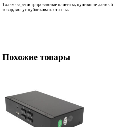
Только зарегистрированные клиенты, купившие данный
товар, могут публиковать отзывы.
Похожие товары