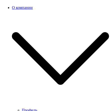
О компании
Профиль