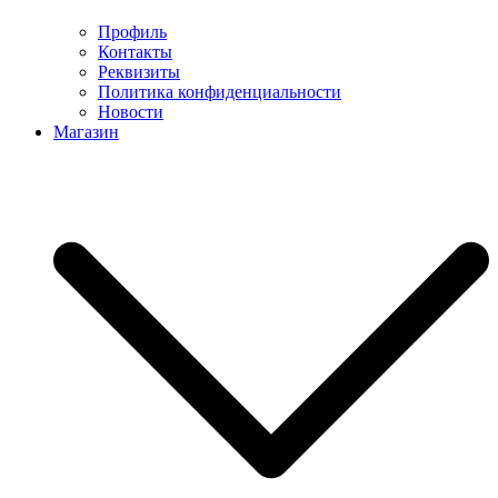
Профиль
Контакты
Реквизиты
Политика конфиденциальности
Новости
Магазин