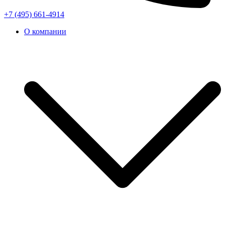
+7 (495) 661-4914
О компании