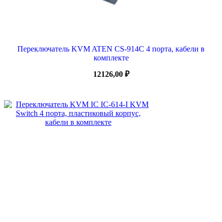
Переключатель KVM ATEN CS-914C 4 порта, кабели в
комплекте
12126,00
₽