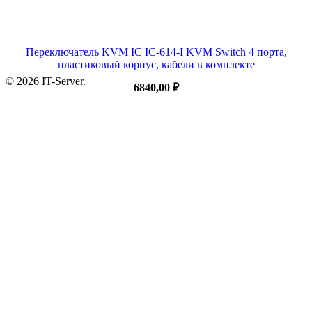
Переключатель KVM IC IC-614-I KVM Switch 4 порта,
пластиковый корпус, кабели в комплекте
© 2026 IT-Server.
6840,00
₽