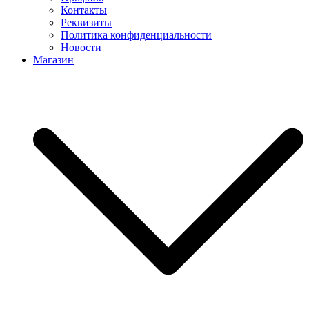
Контакты
Реквизиты
Политика конфиденциальности
Новости
Магазин