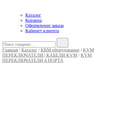
Каталог
Корзина
Оформление заказа
Кабинет клиента
Найти:
Главная
/
Каталог
/
КВМ оборудование
/
KVM
ПЕРЕКЛЮЧАТЕЛИ | КАБЕЛИ KVM
/
KVM
ПЕРЕКЛЮЧАТЕЛИ 4 ПОРТА