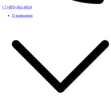
+7 (495) 661-4914
О компании