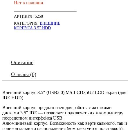
Нет в наличии
АРТИКУЛ:
5258
КАТЕГОРИЯ:
ВНЕШНИЕ
КОРПУСА 3.5” HDD
Описание
Отзывы (0)
Внешний корпус 3.5″ (USB2.0) MS-LCD35U2 LCD экран (для
IDE HDD)
Внешний корпус предназначен для работы с жесткими
дисками 3.5″ IDE — позволяет подключать их к компьютеру
посредством интерфейса USB.
Алюминиевый корпус. Возможность как вертикального, так и
горизонтального расположения (комплектуется подставкой).