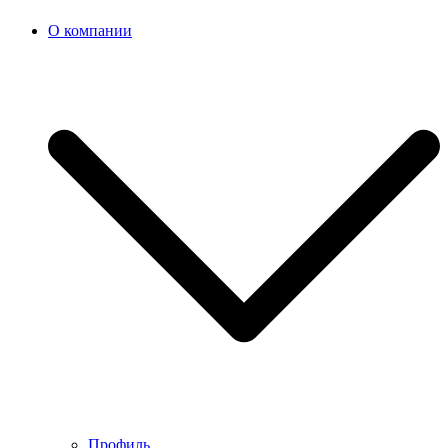
О компании
Профиль