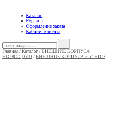
Каталог
Корзина
Оформление заказа
Кабинет клиента
Найти:
Главная
/
Каталог
/
ВНЕШНИЕ КОРПУСА
HDD|CD|DVD
/
ВНЕШНИЕ КОРПУСА 3.5” HDD