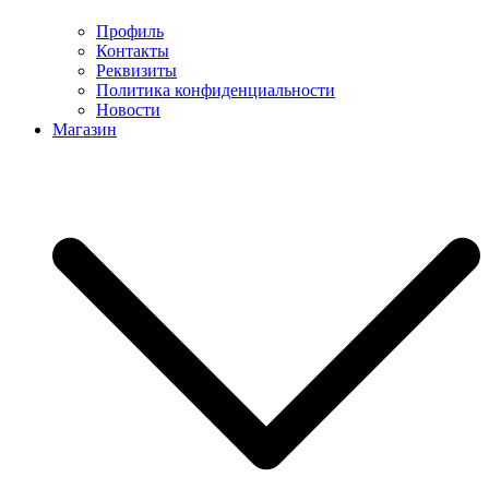
Профиль
Контакты
Реквизиты
Политика конфиденциальности
Новости
Магазин