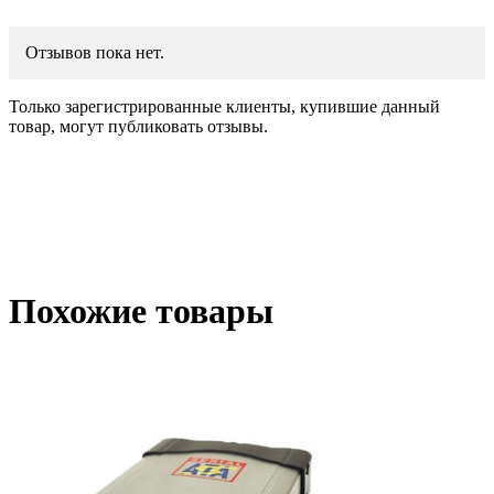
Отзывов пока нет.
Только зарегистрированные клиенты, купившие данный
товар, могут публиковать отзывы.
Похожие товары