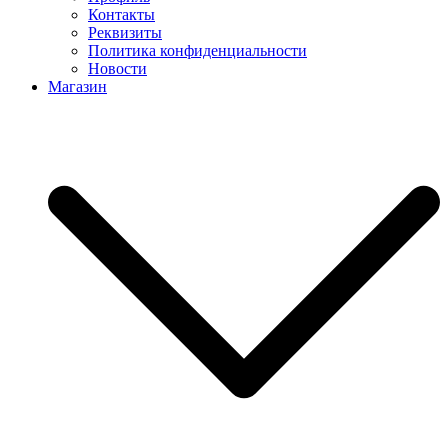
Контакты
Реквизиты
Политика конфиденциальности
Новости
Магазин