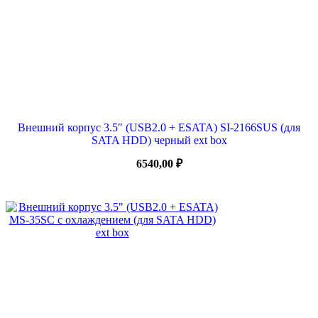
Внешний корпус 3.5″ (USB2.0 + ESATA) SI-2166SUS (для
SATA HDD) черный ext box
6540,00
₽