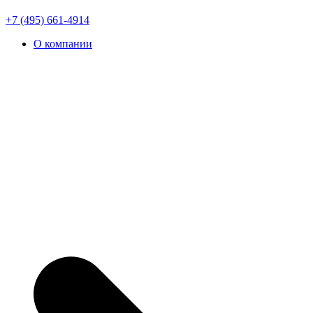
+7 (495) 661-4914
О компании