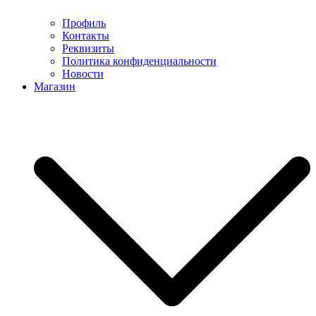
Профиль
Контакты
Реквизиты
Политика конфиденциальности
Новости
Магазин