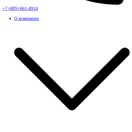
+7 (495) 661-4914
О компании