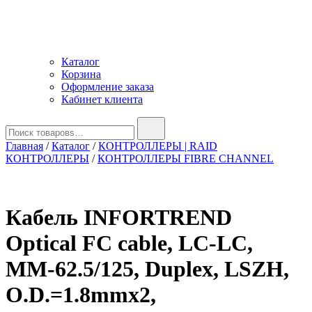
Каталог
Корзина
Оформление заказа
Кабинет клиента
Найти:
Главная
/
Каталог
/
КОНТРОЛЛЕРЫ | RAID
КОНТРОЛЛЕРЫ
/
КОНТРОЛЛЕРЫ FIBRE CHANNEL
Кабель INFORTREND
Optical FC cable, LC-LC,
MM-62.5/125, Duplex, LSZH,
O.D.=1.8mmx2,