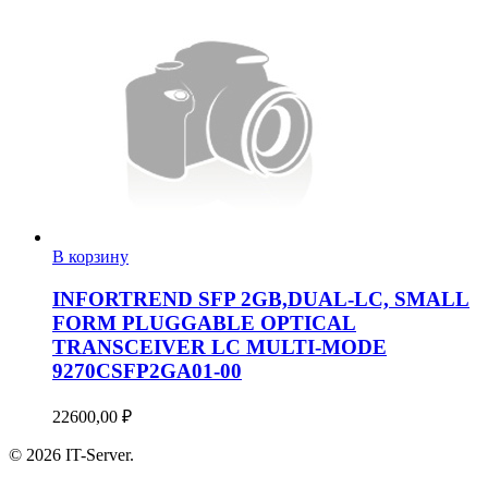
В корзину
INFORTREND SFP 2GB,DUAL-LC, SMALL
FORM PLUGGABLE OPTICAL
TRANSCEIVER LC MULTI-MODE
9270CSFP2GA01-00
22600,00
₽
© 2026 IT-Server.