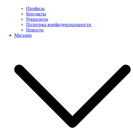
Профиль
Контакты
Реквизиты
Политика конфиденциальности
Новости
Магазин