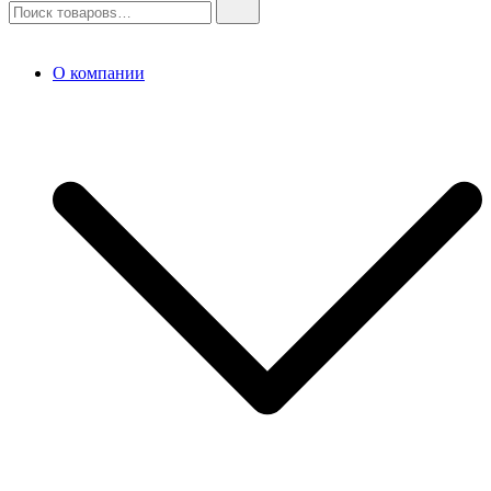
О компании