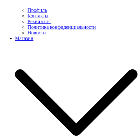
Профиль
Контакты
Реквизиты
Политика конфиденциальности
Новости
Магазин