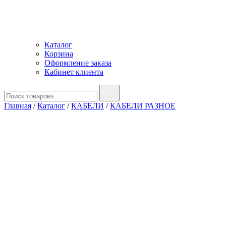
Каталог
Корзина
Оформление заказа
Кабинет клиента
Найти:
Главная
/
Каталог
/
КАБЕЛИ
/
КАБЕЛИ РАЗНОЕ