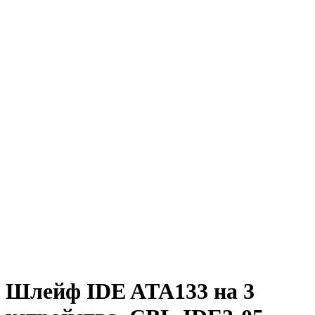
Шлейф IDE ATA133 на 3