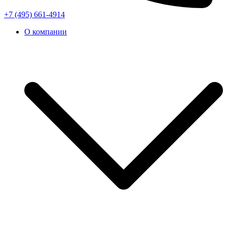
+7 (495) 661-4914
О компании