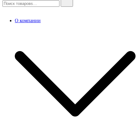
О компании