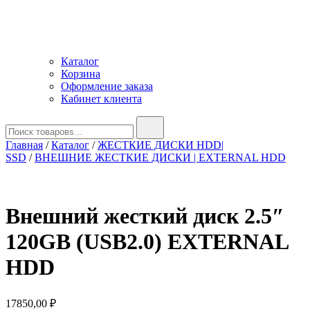
Каталог
Корзина
Оформление заказа
Кабинет клиента
Найти:
Главная
/
Каталог
/
ЖЕСТКИЕ ДИСКИ HDD|
SSD
/
ВНЕШНИЕ ЖЕСТКИЕ ДИСКИ | EXTERNAL HDD
Внешний жесткий диск 2.5″
120GB (USB2.0) EXTERNAL
HDD
17850,00
₽