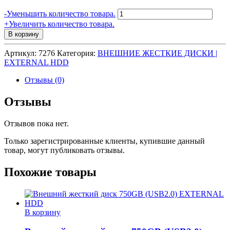
Количество
-
Уменьшить количество товара.
товара
+
Увеличить количество товара.
Внешний
В корзину
жесткий
диск
Артикул:
7276
Категория:
ВНЕШНИЕ ЖЕСТКИЕ ДИСКИ |
2.5"
EXTERNAL HDD
120GB
(USB2.0)
Отзывы (0)
EXTERNAL
HDD
Отзывы
Отзывов пока нет.
Только зарегистрированные клиенты, купившие данный
товар, могут публиковать отзывы.
Похожие товары
В корзину