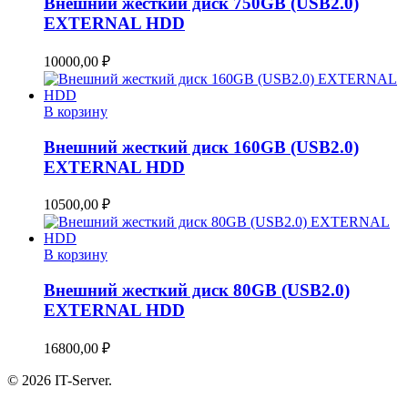
Внешний жесткий диск 750GB (USB2.0)
EXTERNAL HDD
10000,00
₽
В корзину
Внешний жесткий диск 160GB (USB2.0)
EXTERNAL HDD
10500,00
₽
В корзину
Внешний жесткий диск 80GB (USB2.0)
EXTERNAL HDD
16800,00
₽
© 2026 IT-Server.