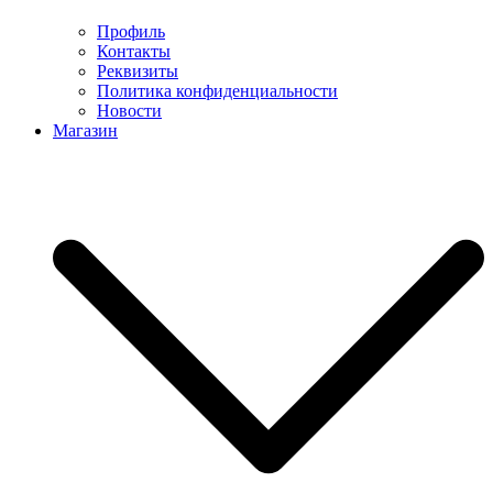
Профиль
Контакты
Реквизиты
Политика конфиденциальности
Новости
Магазин