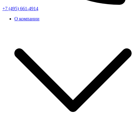
+7 (495) 661-4914
О компании