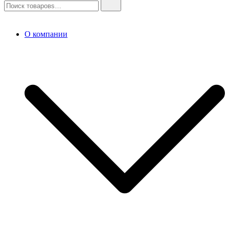
О компании