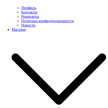
Профиль
Контакты
Реквизиты
Политика конфиденциальности
Новости
Магазин