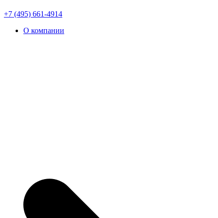
+7 (495) 661-4914
О компании