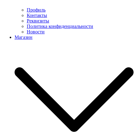
Профиль
Контакты
Реквизиты
Политика конфиденциальности
Новости
Магазин