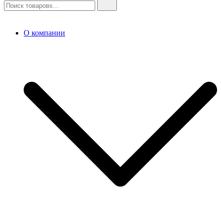
О компании