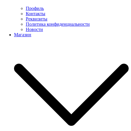
Профиль
Контакты
Реквизиты
Политика конфиденциальности
Новости
Магазин