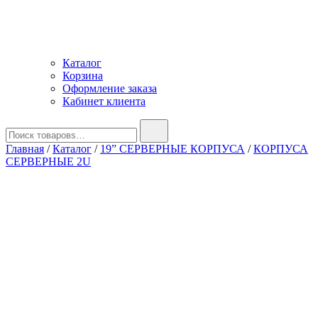
Каталог
Корзина
Оформление заказа
Кабинет клиента
Найти:
Главная
/
Каталог
/
19” СЕРВЕРНЫЕ КОРПУСА
/
КОРПУСА
СЕРВЕРНЫЕ 2U