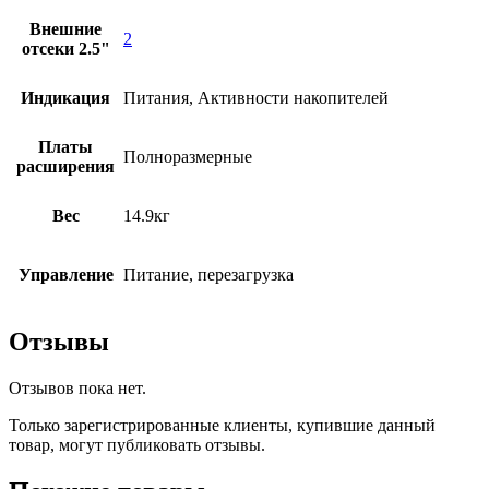
Внешние
2
отсеки 2.5"
Индикация
Питания, Активности накопителей
Платы
Полноразмерные
расширения
Вес
14.9кг
Управление
Питание, перезагрузка
Отзывы
Отзывов пока нет.
Только зарегистрированные клиенты, купившие данный
товар, могут публиковать отзывы.