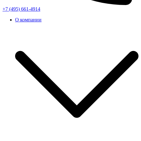
+7 (495) 661-4914
О компании