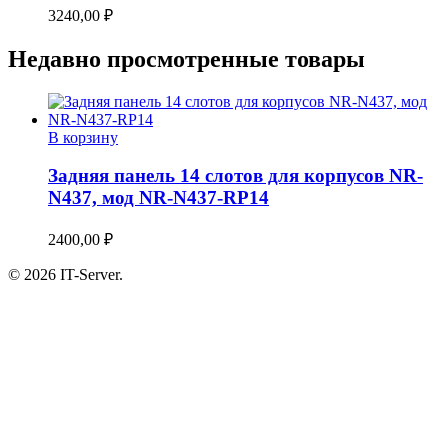
3240,00
₽
Недавно просмотренные товары
В корзину
Задняя панель 14 слотов для корпусов NR-
N437, мод NR-N437-RP14
2400,00
₽
© 2026 IT-Server.