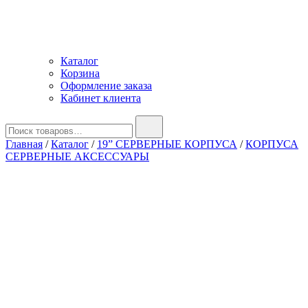
Каталог
Корзина
Оформление заказа
Кабинет клиента
Найти:
Главная
/
Каталог
/
19” СЕРВЕРНЫЕ КОРПУСА
/
КОРПУСА
СЕРВЕРНЫЕ АКСЕССУАРЫ