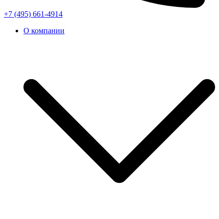
+7 (495) 661-4914
О компании