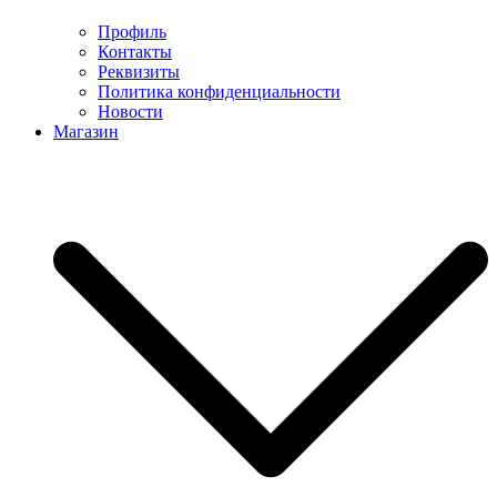
Профиль
Контакты
Реквизиты
Политика конфиденциальности
Новости
Магазин