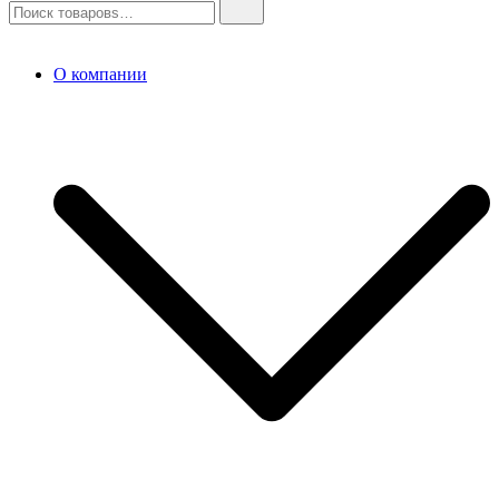
О компании