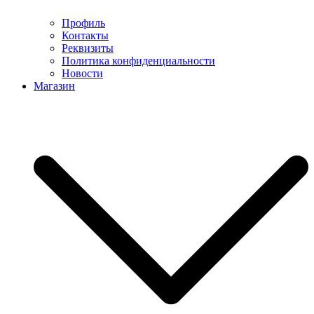
Профиль
Контакты
Реквизиты
Политика конфиденциальности
Новости
Магазин