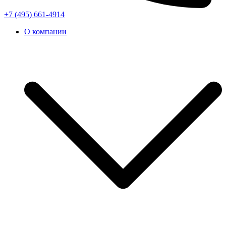
+7 (495) 661-4914
О компании