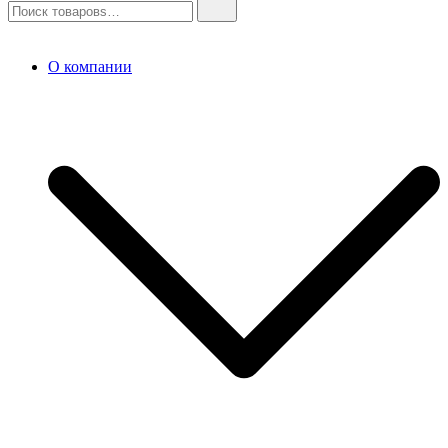
О компании