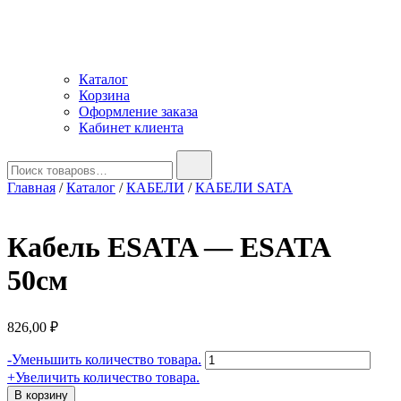
Каталог
Корзина
Оформление заказа
Кабинет клиента
Найти:
Главная
/
Каталог
/
КАБЕЛИ
/
КАБЕЛИ SATA
Кабель ESATA — ESATA
50см
826,00
₽
Количество
-
Уменьшить количество товара.
товара
+
Увеличить количество товара.
Кабель
В корзину