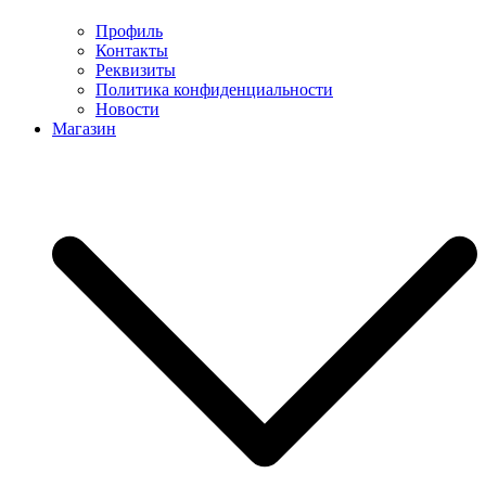
Профиль
Контакты
Реквизиты
Политика конфиденциальности
Новости
Магазин