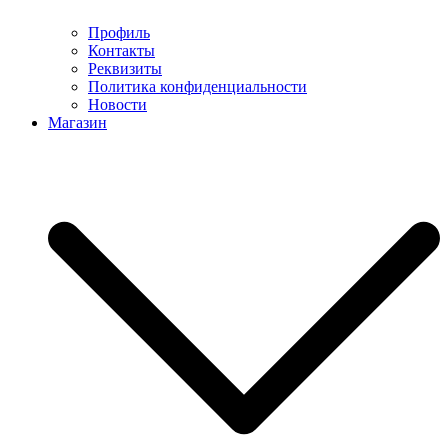
Профиль
Контакты
Реквизиты
Политика конфиденциальности
Новости
Магазин