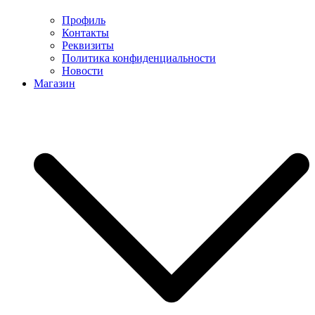
Профиль
Контакты
Реквизиты
Политика конфиденциальности
Новости
Магазин