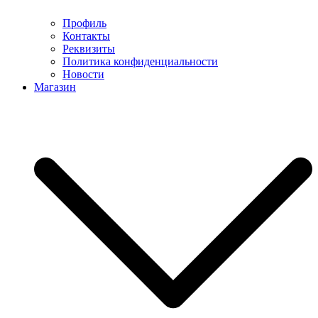
Профиль
Контакты
Реквизиты
Политика конфиденциальности
Новости
Магазин