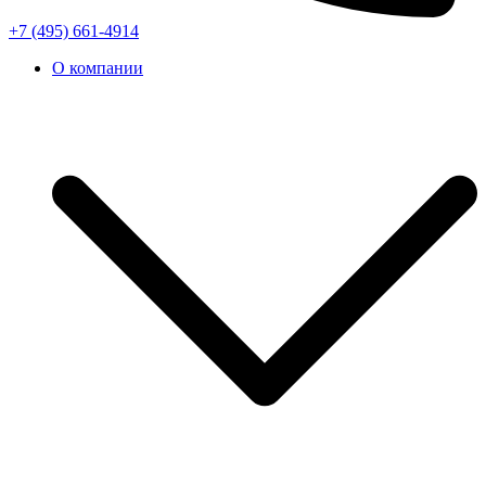
+7 (495) 661-4914
О компании