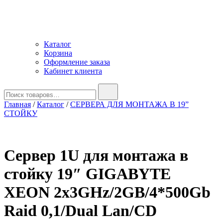
Каталог
Корзина
Оформление заказа
Кабинет клиента
Найти:
Главная
/
Каталог
/
СЕРВЕРА ДЛЯ МОНТАЖА В 19”
СТОЙКУ
Сервер 1U для монтажа в
стойку 19″ GIGABYTE
XEON 2x3GHz/2GB/4*500Gb
Raid 0,1/Dual Lan/CD