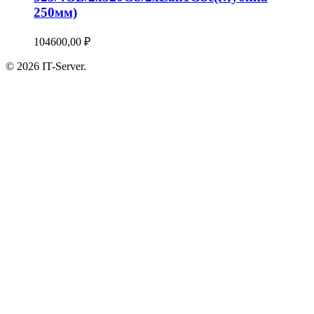
250мм)
104600,00
₽
© 2026 IT-Server.