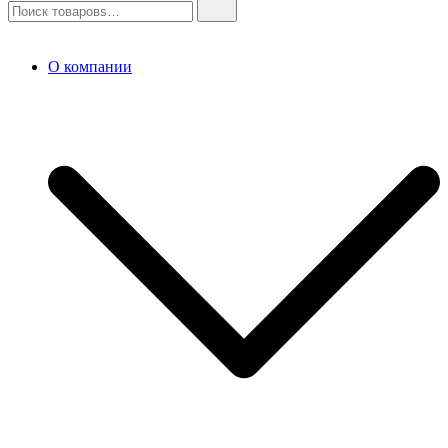
О компании