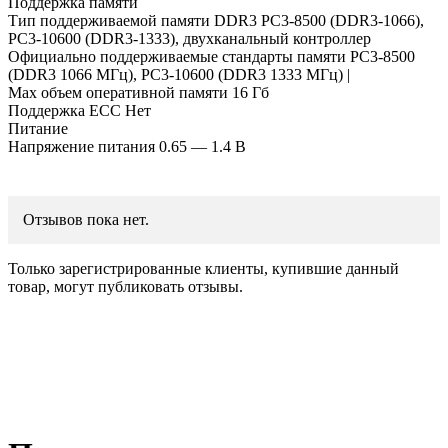
Поддержка памяти
Тип поддерживаемой памяти DDR3 PC3-8500 (DDR3-1066),
PC3-10600 (DDR3-1333), двухканальный контроллер
Официально поддерживаемые стандарты памяти PC3-8500
(DDR3 1066 МГц), PC3-10600 (DDR3 1333 МГц) |
Max объем оперативной памяти 16 Гб
Поддержка ECC Нет
Питание
Напряжение питания 0.65 — 1.4 В
Отзывов пока нет.
Только зарегистрированные клиенты, купившие данный
товар, могут публиковать отзывы.