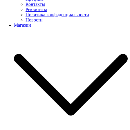
Контакты
Реквизиты
Политика конфиденциальности
Новости
Магазин