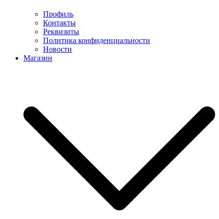
Профиль
Контакты
Реквизиты
Политика конфиденциальности
Новости
Магазин