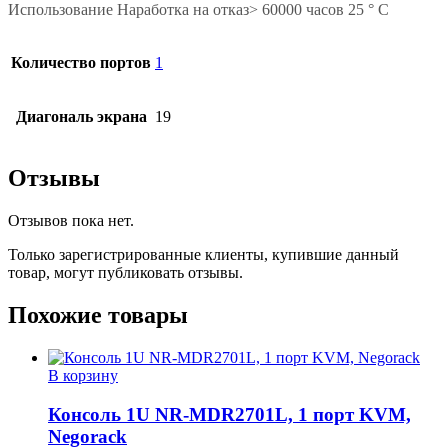
Использование Наработка на отказ> 60000 часов 25 ° C
Количество портов
1
Диагональ экрана
19
Отзывы
Отзывов пока нет.
Только зарегистрированные клиенты, купившие данный
товар, могут публиковать отзывы.
Похожие товары
В корзину
Консоль 1U NR-MDR2701L, 1 порт KVM,
Negorack