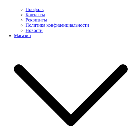
Профиль
Контакты
Реквизиты
Политика конфиденциальности
Новости
Магазин