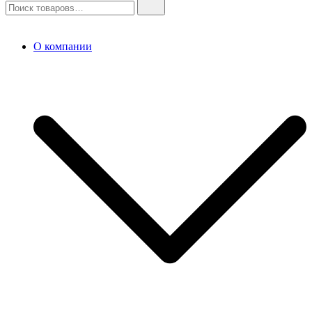
О компании