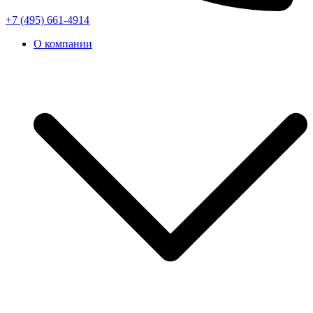
+7 (495) 661-4914
О компании