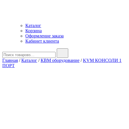
Каталог
Корзина
Оформление заказа
Кабинет клиента
Найти:
Главная
/
Каталог
/
КВМ оборудование
/
KVM КОНСОЛИ 1
ПОРТ