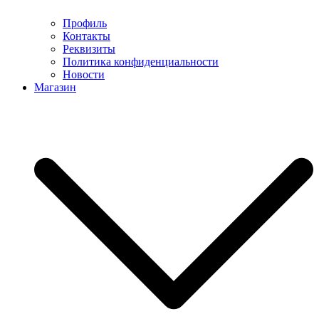
Профиль
Контакты
Реквизиты
Политика конфиденциальности
Новости
Магазин