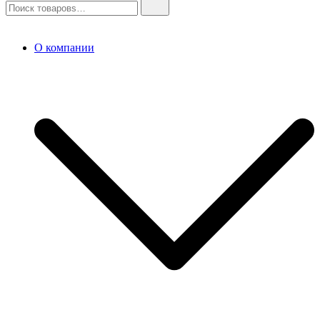
О компании