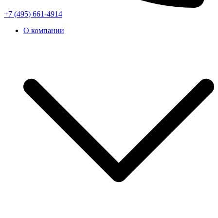
+7 (495) 661-4914
О компании