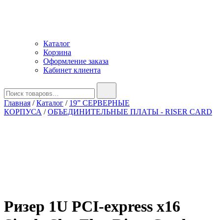
Каталог
Корзина
Оформление заказа
Кабинет клиента
Найти:
Главная
/
Каталог
/
19” СЕРВЕРНЫЕ
КОРПУСА
/
ОБЪЕДИНИТЕЛЬНЫЕ ПЛАТЫ - RISER CARD
Ризер 1U PCI-express x16