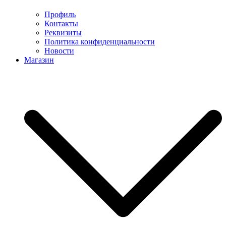
Профиль
Контакты
Реквизиты
Политика конфиденциальности
Новости
Магазин