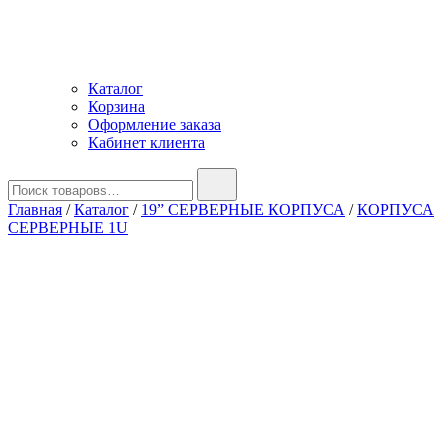
Каталог
Корзина
Оформление заказа
Кабинет клиента
Найти:
Главная
/
Каталог
/
19” СЕРВЕРНЫЕ КОРПУСА
/
КОРПУСА
СЕРВЕРНЫЕ 1U