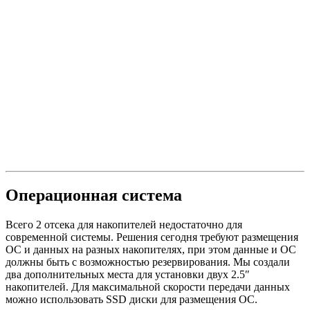
Операционная система
Всего 2 отсека для накопителей недостаточно для
современной системы. Решения сегодня требуют размещения
ОС и данных на разных накопителях, при этом данные и ОС
должны быть с возможностью резервирования. Мы создали
два дополнительных места для установки двух 2.5″
накопителей. Для максимальной скорости передачи данных
можно использовать SSD диски для размещения ОС.