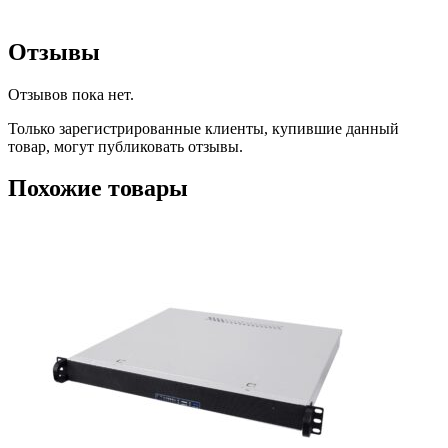
Отзывы
Отзывов пока нет.
Только зарегистрированные клиенты, купившие данный
товар, могут публиковать отзывы.
Похожие товары