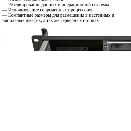
— Резервирование данных и операционной системы
— Использование современных процессоров
— Компактные размеры для размещения в настенных и
напольных шкафах, а так же серверных стойках