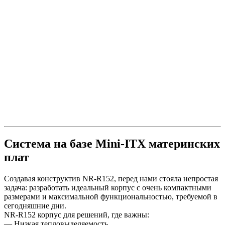
Система на базе Mini-ITX материнских
плат
Создавая конструктив NR-R152, перед нами стояла непростая
задача: разработать идеальный корпус с очень компактными
размерами и максимальной функциональностью, требуемой в
сегодняшние дни.
NR-R152 корпус для решений, где важны:
— Низкая тепловыделяемость