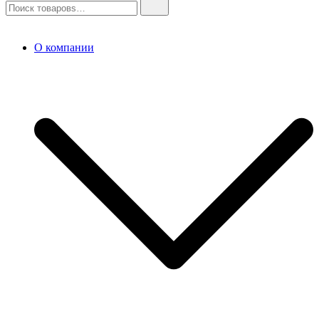
О компании