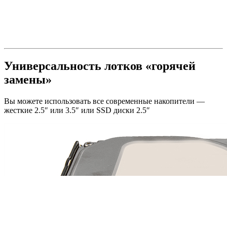
Универсальность лотков «горячей
замены»
Вы можете использовать все современные накопители —
жесткие 2.5″ или 3.5″ или SSD диски 2.5″