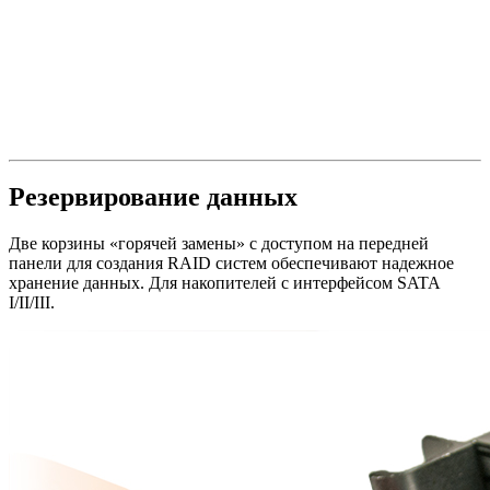
Резервирование данных
Две корзины «горячей замены» с доступом на передней
панели для создания RAID систем обеспечивают надежное
хранение данных. Для накопителей с интерфейсом SATA
I/II/III.