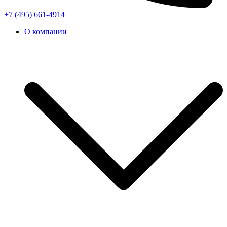
+7 (495) 661-4914
О компании