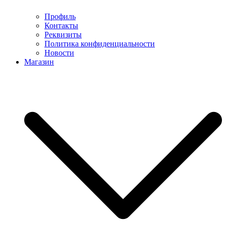
Профиль
Контакты
Реквизиты
Политика конфиденциальности
Новости
Магазин