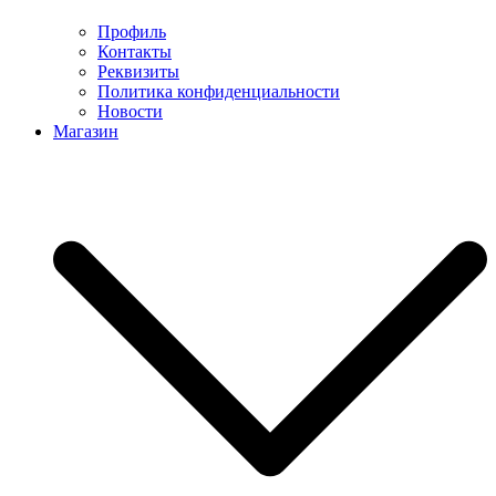
Профиль
Контакты
Реквизиты
Политика конфиденциальности
Новости
Магазин