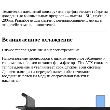
Технически идеальный конструктив, где физические габариты
доведены до минимальных пределов — высота 1.5U, глубина
280мм. Разработан для систем с резервированием данных и
«горячей» замены накопителей.
Великолепное охлаждение
Низкое тепловыделение и энергопотребление.
Использование процессоров с низким энергопотреблением и
современных блоков питания форм-фактора Flex ATX снижает
тепловыделение и увеличивает срок службы всей системы.
Два вентилятора на передней панели обеспечивают
воздушный поток на модули оперативной памяти и
накопители.