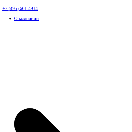
+7 (495) 661-4914
О компании