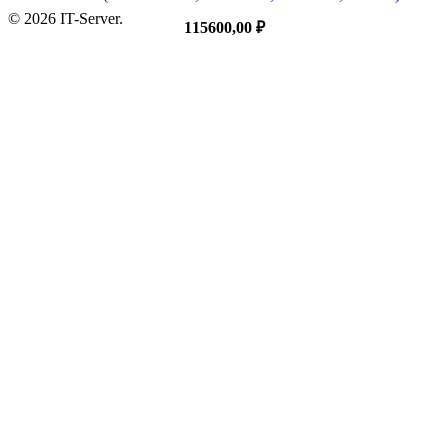
© 2026 IT-Server.
115600,00
₽