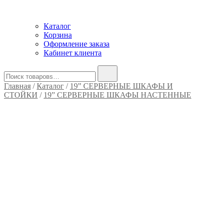
Каталог
Корзина
Оформление заказа
Кабинет клиента
Найти:
Главная
/
Каталог
/
19” СЕРВЕРНЫЕ ШКАФЫ И
СТОЙКИ
/
19” СЕРВЕРНЫЕ ШКАФЫ НАСТЕННЫЕ