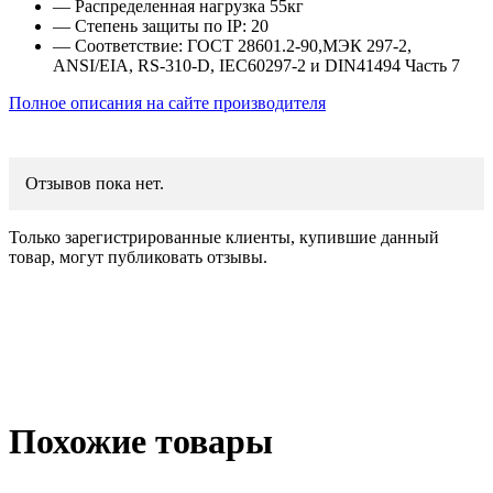
— Распределенная нагрузка 55кг
— Степень защиты по IP: 20
— Соответствие: ГОСТ 28601.2-90,МЭК 297-2,
ANSI/EIA, RS-310-D, IEC60297-2 и DIN41494 Часть 7
Полное описания на сайте производителя
Отзывов пока нет.
Только зарегистрированные клиенты, купившие данный
товар, могут публиковать отзывы.
Похожие товары