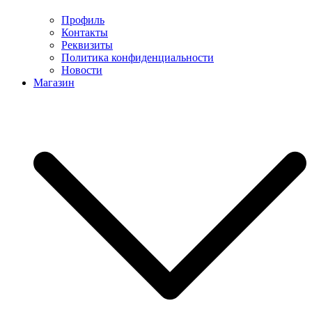
Профиль
Контакты
Реквизиты
Политика конфиденциальности
Новости
Магазин