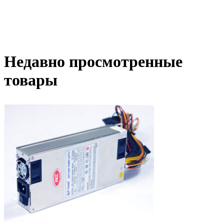
Недавно просмотренные
товары