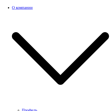
О компании
Профиль