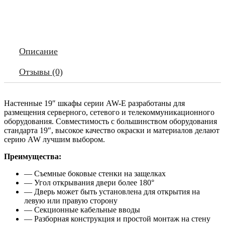
черный,
RackPro
Описание
Отзывы (0)
Настенные 19″ шкафы серии AW-E разработаны для
размещения серверного, сетевого и телекоммуникационного
оборудования. Совместимость с большинством оборудования
стандарта 19″, высокое качество окраски и материалов делают
серию AW лучшим выбором.
Преимущества:
— Съемные боковые стенки на защелках
— Угол открывания двери более 180°
— Дверь может быть установлена для открытия на
левую или правую сторону
— Секционные кабельные вводы
— Разборная конструкция и простой монтаж на стену