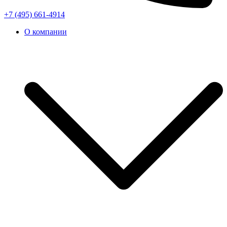
+7 (495) 661-4914
О компании