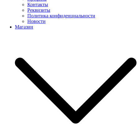
Контакты
Реквизиты
Политика конфиденциальности
Новости
Магазин