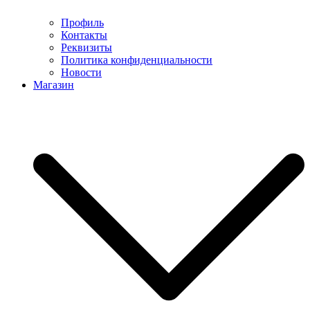
Профиль
Контакты
Реквизиты
Политика конфиденциальности
Новости
Магазин