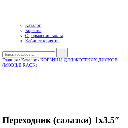
Каталог
Корзина
Оформление заказа
Кабинет клиента
Найти:
Главная
/
Каталог
/
КОРЗИНЫ ДЛЯ ЖЕСТКИХ ДИСКОВ
(MOBILE RACK)
Переходник (салазки) 1х3.5″