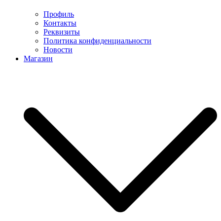
Профиль
Контакты
Реквизиты
Политика конфиденциальности
Новости
Магазин