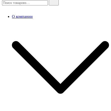
О компании