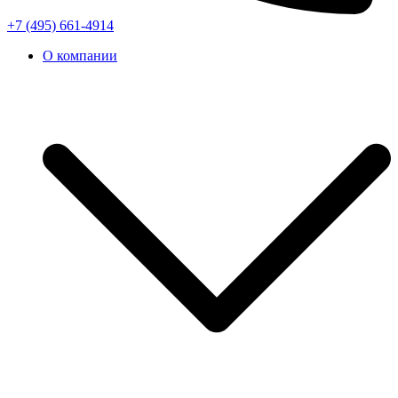
+7 (495) 661-4914
О компании