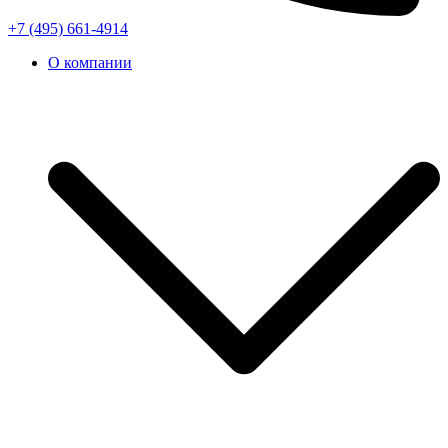
+7 (495) 661-4914
О компании