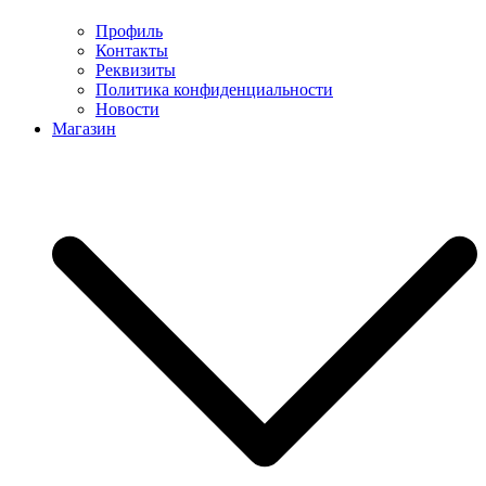
Профиль
Контакты
Реквизиты
Политика конфиденциальности
Новости
Магазин