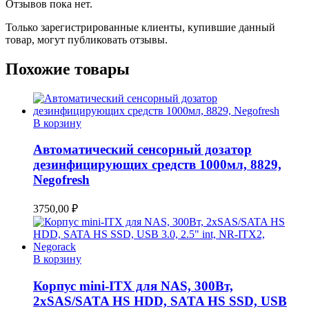
Отзывов пока нет.
Только зарегистрированные клиенты, купившие данный
товар, могут публиковать отзывы.
Похожие товары
В корзину
Автоматический сенсорный дозатор
дезинфицирующих средств 1000мл, 8829,
Negofresh
3750,00
₽
В корзину
Корпус mini-ITX для NAS, 300Вт,
2xSAS/SATA HS HDD, SATA HS SSD, USB