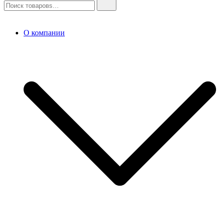
О компании