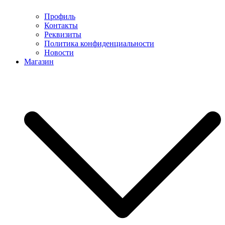
Профиль
Контакты
Реквизиты
Политика конфиденциальности
Новости
Магазин