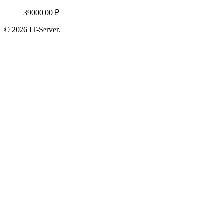
39000,00
₽
© 2026 IT-Server.