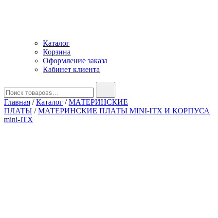
Каталог
Корзина
Оформление заказа
Кабинет клиента
Найти:
Главная
/
Каталог
/
МАТЕРИНСКИЕ
ПЛАТЫ
/
МАТЕРИНСКИЕ ПЛАТЫ MINI-ITX И КОРПУСА
mini-ITX