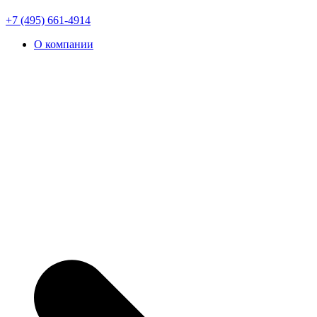
+7 (495) 661-4914
О компании