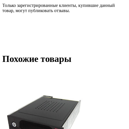
Только зарегистрированные клиенты, купившие данный
товар, могут публиковать отзывы.
Похожие товары