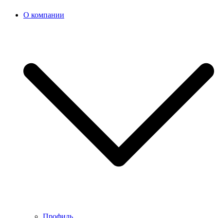
О компании
Профиль