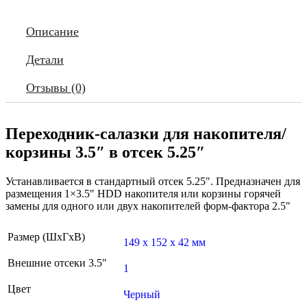
Описание
Детали
Отзывы (0)
Переходник-салазки для накопителя/
корзины 3.5″ в отсек 5.25″
Устанавливается в стандартный отсек 5.25″. Предназначен для
размещения 1×3.5″ HDD накопителя или корзины горячей
замены для одного или двух накопителей форм-фактора 2.5″
Размер (ШxГxВ)
149 x 152 x 42 мм
Внешние отсеки 3.5"
1
Цвет
Черный