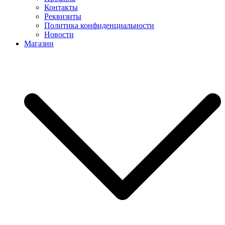
Контакты
Реквизиты
Политика конфиденциальности
Новости
Магазин