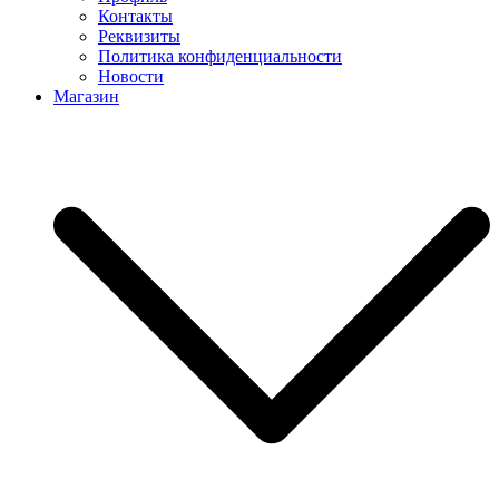
Контакты
Реквизиты
Политика конфиденциальности
Новости
Магазин