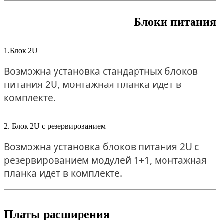
Блоки питания
1.Блок 2U
Возможна установка стандартных блоков
питания 2U, монтажная планка идет в
комплекте.
2. Блок 2U с резервированием
Возможна установка блоков питания 2U с
резервированием модулей 1+1, монтажная
планка идет в комплекте.
Платы расширения