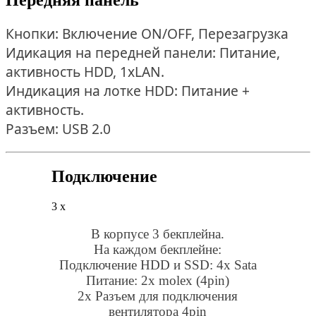
Кнопки: Включение ON/OFF, Перезагрузка
Идикация на передней панели: Питание,
активность HDD, 1xLAN.
Индикация на лотке HDD: Питание +
активность.
Разъем: USB 2.0
Подключение
3 x
В корпусе 3 бекплейна.
На каждом бекплейне:
Подключение HDD и SSD: 4x Sata
Питание: 2x molex (4pin)
2x Разъем для подключения
вентилятора 4pin