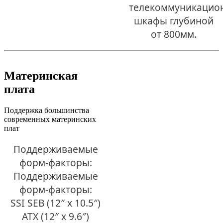
телекоммуникацио
шкафы глубиной
от 800мм.
Материнская
плата
Поддержка большинства
современных материнских
плат
Поддерживаемые
форм-факторы:
Поддерживаемые
форм-факторы:
SSI SEB (12″ x 10.5″)
ATX (12″ x 9.6″)