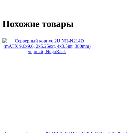
Похожие товары