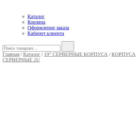
Каталог
Корзина
Оформление заказа
Кабинет клиента
Найти:
Главная
/
Каталог
/
19” СЕРВЕРНЫЕ КОРПУСА
/
КОРПУСА
СЕРВЕРНЫЕ 2U