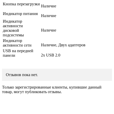
Кнопка перезагрузки
Наличие
Индикатор питания
Наличие
Индикатор
активности
Наличие
дисковой
подсистемы
Индикатор
Наличие, Двух адаптеров
активности сети
USB на передней
2x USB 2.0
панели
Отзывов пока нет.
Только зарегистрированные клиенты, купившие данный
товар, могут публиковать отзывы.