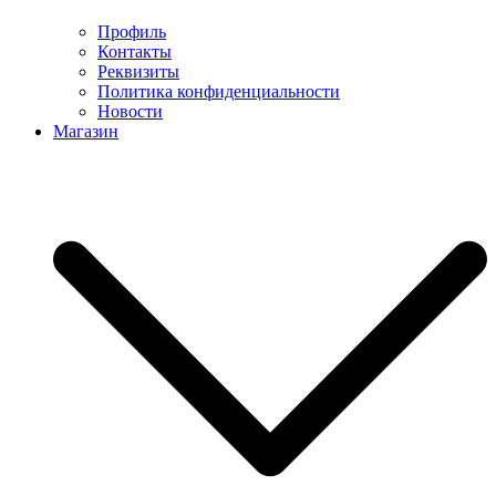
Профиль
Контакты
Реквизиты
Политика конфиденциальности
Новости
Магазин