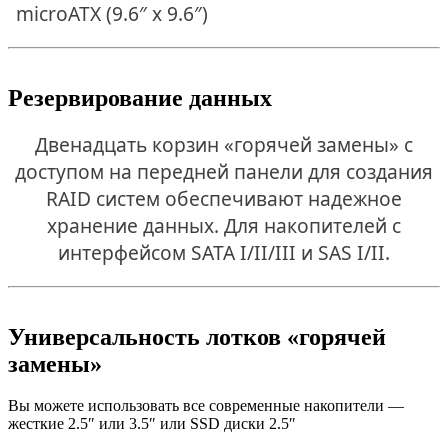
microATX (9.6″ x 9.6″)
Резервирование данных
Двенадцать корзин «горячей замены» с
доступом на передней панели для создания
RAID систем обеспечивают надежное
хранение данных. Для накопителей с
интерфейсом SATA I/II/III и SAS I/II.
Универсальность лотков «горячей
замены»
Вы можете использовать все современные накопители —
жесткие 2.5″ или 3.5″ или SSD диски 2.5″