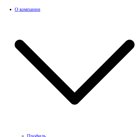
О компании
Профиль