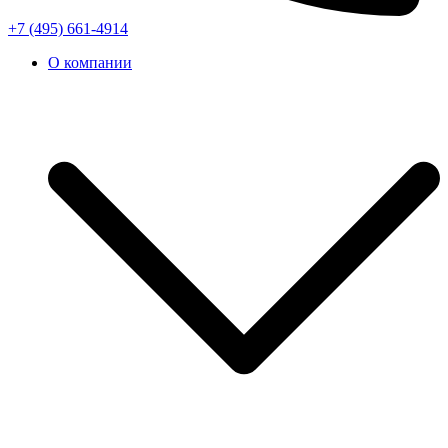
+7 (495) 661-4914
О компании