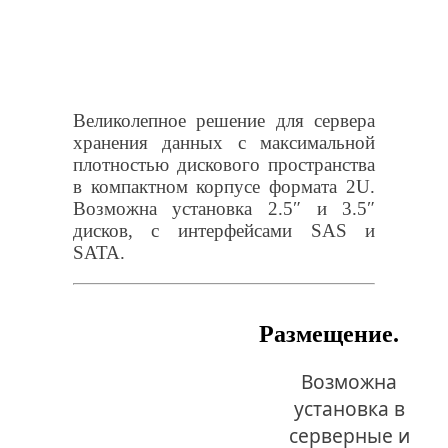
Великолепное решение для сервера
хранения данных с максимальной
плотностью дискового пространства
в компактном корпусе формата 2U.
Возможна установка 2.5″ и 3.5″
дисков, с интерфейсами SAS и
SATA.
Размещение.
Возможна
установка в
серверные и