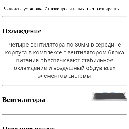
Возможна установка 7 низкопрофильных плат расширения
Охлаждение
Четыре вентилятора по 80мм в середине
корпуса в комплексе с вентилятором блока
питания обеспечивают стабильное
охлаждение и воздушный обдув всех
элементов системы
Вентиляторы
Передняя панель