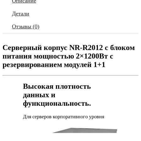
Описание
Детали
Отзывы (0)
Серверный корпус NR-R2012 c блоком
питания мощностью 2×1200Вт с
резервированием модулей 1+1
Высокая плотность
данных и
функциональность.
Для серверов корпоративного уровня