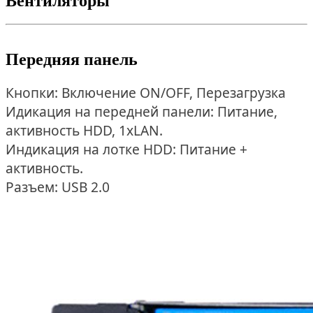
Вентиляторы
Передняя панель
Кнопки: Включение ON/OFF, Перезагрузка
Идикация на передней панели: Питание,
активность HDD, 1xLAN.
Индикация на лотке HDD: Питание +
активность.
Разъем: USB 2.0