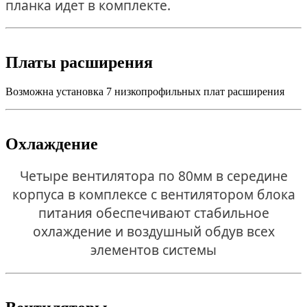
планка идет в комплекте.
Платы расширения
Возможна установка 7 низкопрофильных плат расширения
Охлаждение
Четыре вентилятора по 80мм в середине
корпуса в комплексе с вентилятором блока
питания обеспечивают стабильное
охлаждение и воздушный обдув всех
элементов системы