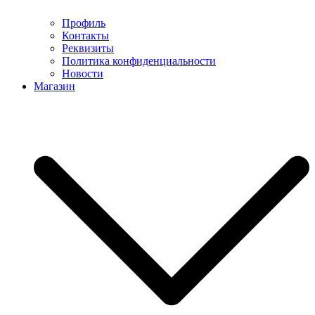
Профиль
Контакты
Реквизиты
Политика конфиденциальности
Новости
Магазин