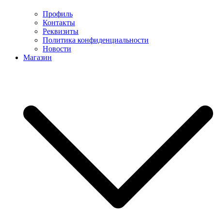
Профиль
Контакты
Реквизиты
Политика конфиденциальности
Новости
Магазин