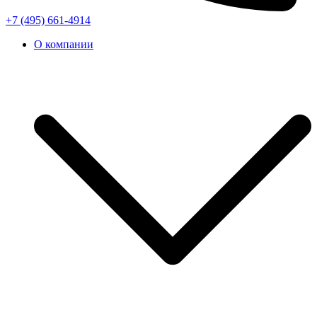
+7 (495) 661-4914
О компании