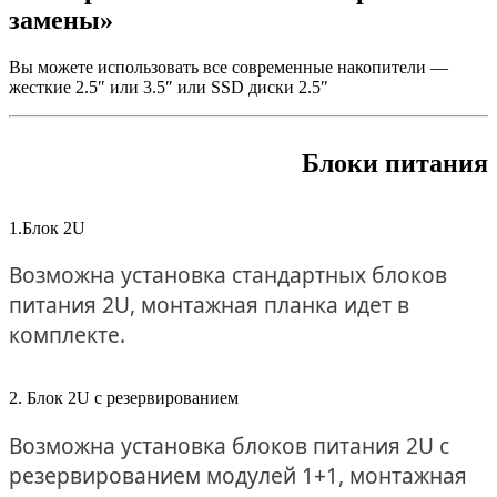
замены»
Вы можете использовать все современные накопители —
жесткие 2.5″ или 3.5″ или SSD диски 2.5″
Блоки питания
1.Блок 2U
Возможна установка стандартных блоков
питания 2U, монтажная планка идет в
комплекте.
2. Блок 2U с резервированием
Возможна установка блоков питания 2U с
резервированием модулей 1+1, монтажная