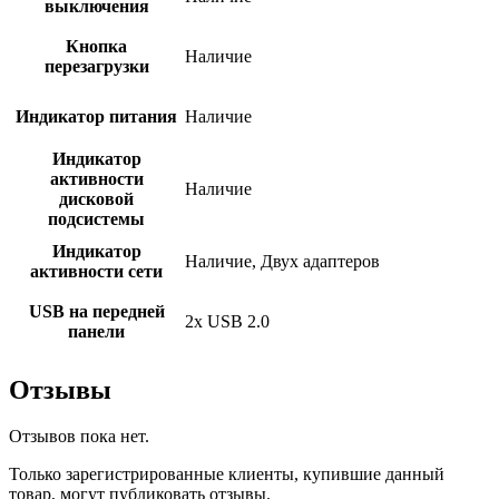
выключения
Кнопка
Наличие
перезагрузки
Индикатор питания
Наличие
Индикатор
активности
Наличие
дисковой
подсистемы
Индикатор
Наличие, Двух адаптеров
активности сети
USB на передней
2x USB 2.0
панели
Отзывы
Отзывов пока нет.
Только зарегистрированные клиенты, купившие данный
товар, могут публиковать отзывы.