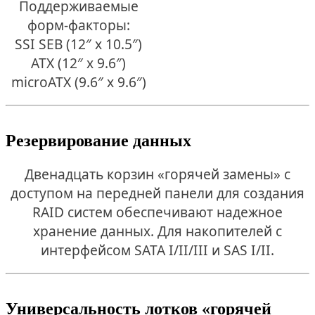
Поддерживаемые
форм-факторы:
SSI SEB (12″ x 10.5″)
ATX (12″ x 9.6″)
microATX (9.6″ x 9.6″)
Резервирование данных
Двенадцать корзин «горячей замены» с
доступом на передней панели для создания
RAID систем обеспечивают надежное
хранение данных. Для накопителей с
интерфейсом SATA I/II/III и SAS I/II.
Универсальность лотков «горячей