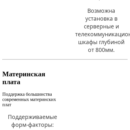
Возможна
установка в
серверные и
телекоммуникацио
шкафы глубиной
от 800мм.
Материнская
плата
Поддержка большинства
современных материнских
плат
Поддерживаемые
форм-факторы: