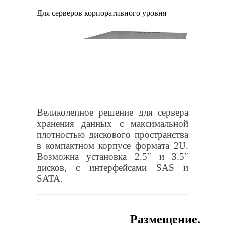
Для серверов корпоративного уровня
Великолепное решение для сервера
хранения данных с максимальной
плотностью дискового пространства
в компактном корпусе формата 2U.
Возможна установка 2.5″ и 3.5″
дисков, с интерфейсами SAS и
SATA.
Размещение.