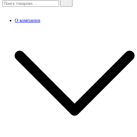
О компании