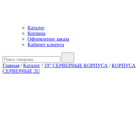
Каталог
Корзина
Оформление заказа
Кабинет клиента
Найти:
Главная
/
Каталог
/
19” СЕРВЕРНЫЕ КОРПУСА
/
КОРПУСА
СЕРВЕРНЫЕ 2U