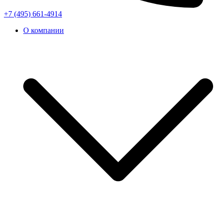
+7 (495) 661-4914
О компании