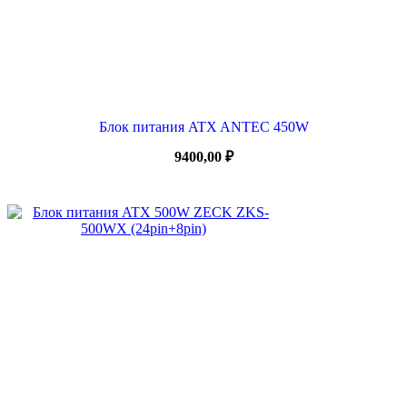
Блок питания ATX ANTEC 450W
9400,00
₽