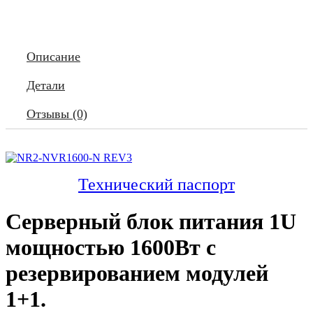
Negorack
Описание
Детали
Отзывы (0)
Технический паспорт
Серверный блок питания 1U
мощностью 1600Вт с
резервированием модулей
1+1.