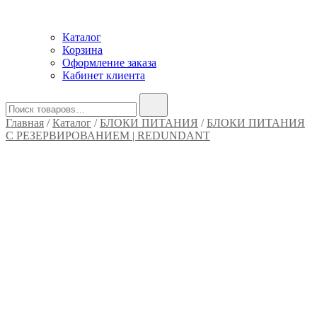
Каталог
Корзина
Оформление заказа
Кабинет клиента
Найти:
Главная
/
Каталог
/
БЛОКИ ПИТАНИЯ
/
БЛОКИ ПИТАНИЯ
С РЕЗЕРВИРОВАНИЕМ | REDUNDANT