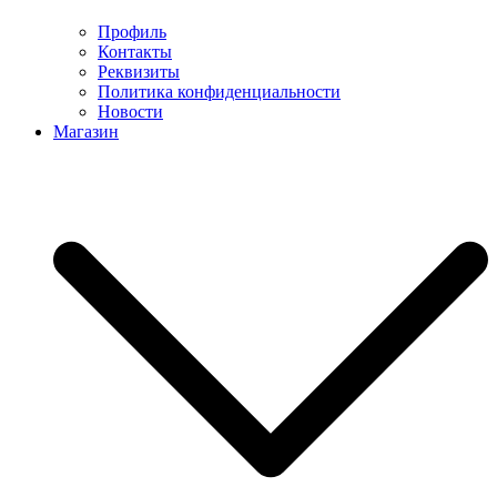
Профиль
Контакты
Реквизиты
Политика конфиденциальности
Новости
Магазин