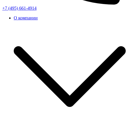
+7 (495) 661-4914
О компании