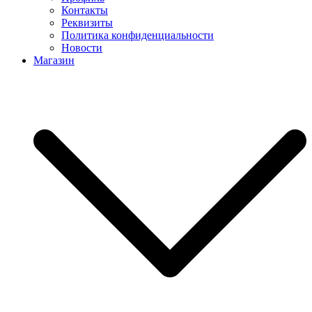
Контакты
Реквизиты
Политика конфиденциальности
Новости
Магазин