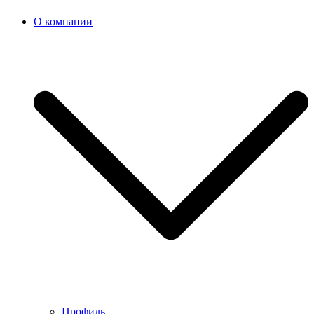
О компании
Профиль