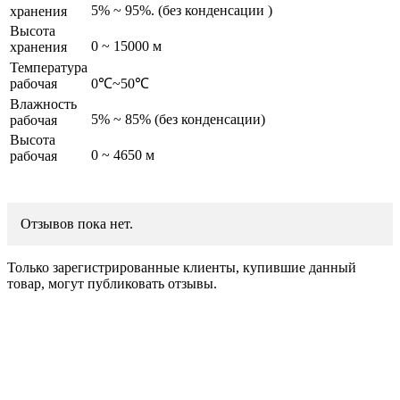
5% ~ 95%. (без конденсации )
хранения
Высота
0 ~ 15000 м
хранения
Температура
рабочая
0℃~50℃
Влажность
5% ~ 85% (без конденсации)
рабочая
Высота
0 ~ 4650 м
рабочая
Отзывов пока нет.
Только зарегистрированные клиенты, купившие данный
товар, могут публиковать отзывы.