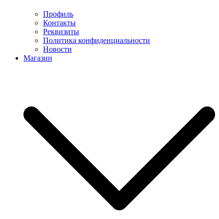
Профиль
Контакты
Реквизиты
Политика конфиденциальности
Новости
Магазин