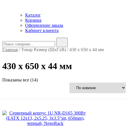
Каталог
Корзина
Оформление заказа
Кабинет клиента
Найти:
Главная
/ Товар Размер (ШxГxВ) / 430 x 650 x 44 мм
430 x 650 x 44 мм
Сортировка:
Показаны все (14)
самые
недавние