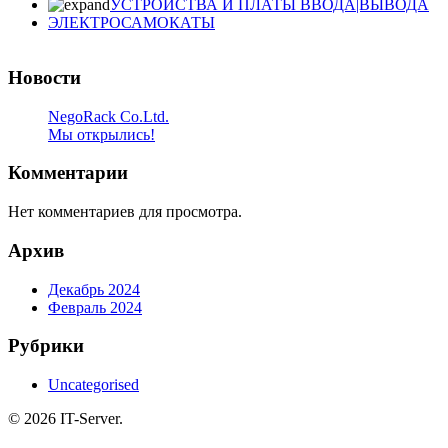
УСТРОЙСТВА И ПЛАТЫ ВВОДА|ВЫВОДА
ЭЛЕКТРОСАМОКАТЫ
Новости
NegoRack Co.Ltd.
Мы открылись!
Комментарии
Нет комментариев для просмотра.
Архив
Декабрь 2024
Февраль 2024
Рубрики
Uncategorised
© 2026 IT-Server.