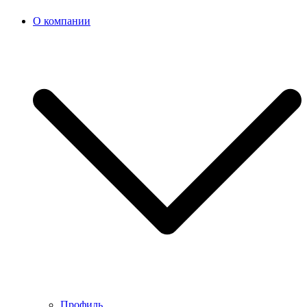
О компании
Профиль