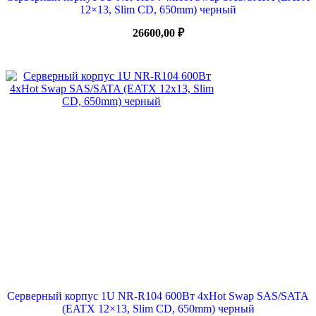
12×13, Slim CD, 650mm) черный
26600,00
₽
Серверный корпус 1U NR-R104 600Вт 4xHot Swap SAS/SATA
(EATX 12×13, Slim CD, 650mm) черный