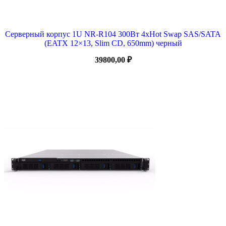
Серверный корпус 1U NR-R104 300Вт 4xHot Swap SAS/SATA
(EATX 12×13, Slim CD, 650mm) черный
39800,00
₽