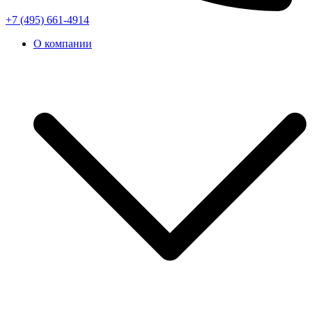
+7 (495) 661-4914
О компании