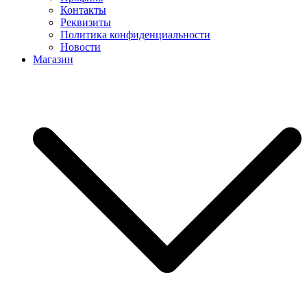
Контакты
Реквизиты
Политика конфиденциальности
Новости
Магазин