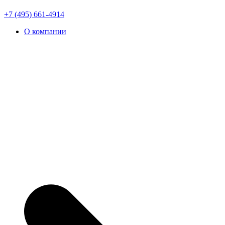
+7 (495) 661-4914
О компании