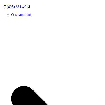
+7 (495) 661-4914
О компании