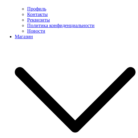
Профиль
Контакты
Реквизиты
Политика конфиденциальности
Новости
Магазин