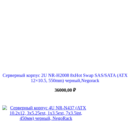
Серверный корпус 2U NR-H2008 8xHot Swap SAS/SATA (ATX
12×10.5, 550mm) черный,Negorack
36000,00
₽