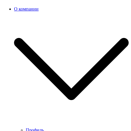
О компании
Профиль