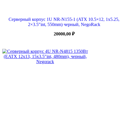
Серверный корпус 1U NR-N155-1 (ATX 10.5×12, 1х5.25,
2×3.5″int, 550mm) черный, NegoRack
20000,00
₽