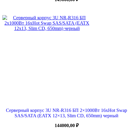
Серверный корпус 3U NR-R316 БП 2×1000Вт 16xHot Swap
SAS/SATA (EATX 12×13, Slim CD, 650mm) черный
144000,00
₽