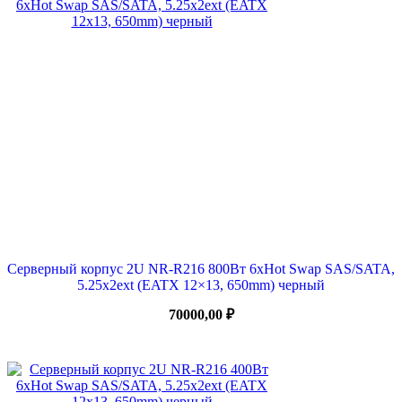
Серверный корпус 2U NR-R216 800Вт 6xHot Swap SAS/SATA,
5.25x2ext (EATX 12×13, 650mm) черный
70000,00
₽