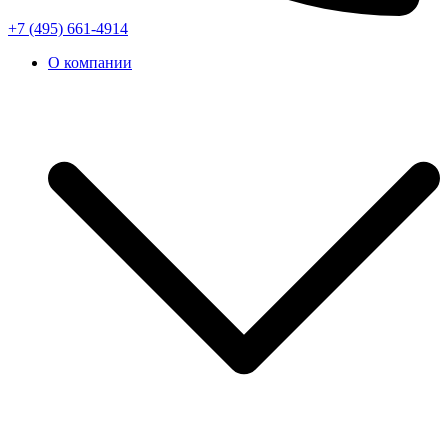
+7 (495) 661-4914
О компании