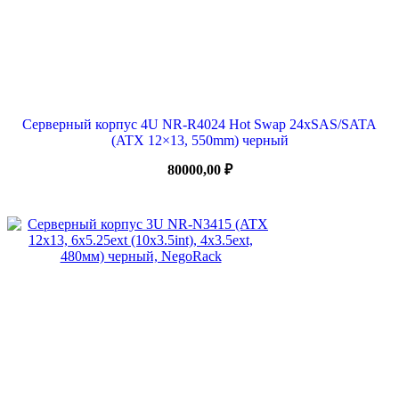
Серверный корпус 4U NR-R4024 Hot Swap 24xSAS/SATA
(ATX 12×13, 550mm) черный
80000,00
₽