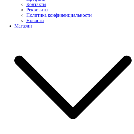
Контакты
Реквизиты
Политика конфиденциальности
Новости
Магазин