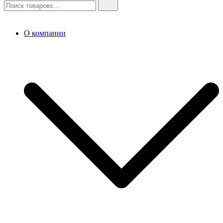
О компании