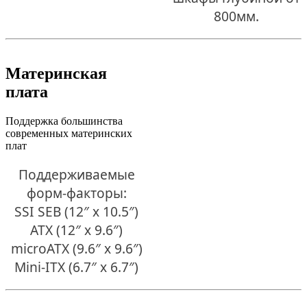
800мм.
Материнская
плата
Поддержка большинства
современных материнских
плат
Поддерживаемые
форм-факторы:
SSI SEB (12″ x 10.5″)
ATX (12″ x 9.6″)
microATX (9.6″ x 9.6″)
Mini-ITX (6.7″ x 6.7″)