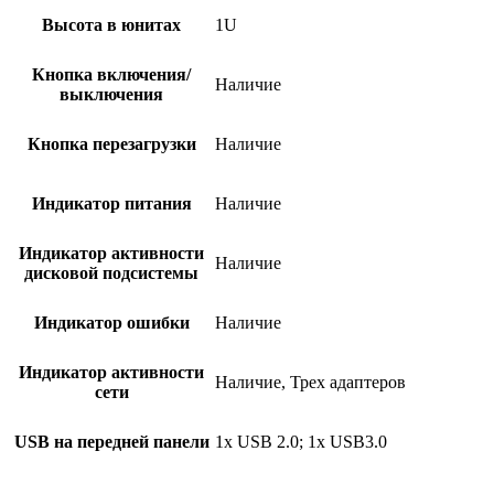
Высота в юнитах
1U
Кнопка включения/
Наличие
выключения
Кнопка перезагрузки
Наличие
Индикатор питания
Наличие
Индикатор активности
Наличие
дисковой подсистемы
Индикатор ошибки
Наличие
Индикатор активности
Наличие, Трех адаптеров
сети
USB на передней панели
1x USB 2.0; 1x USB3.0