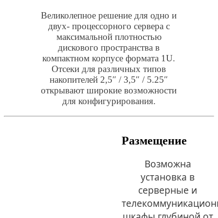
Великолепное решение для одно и
двух- процессорного сервера с
максимальной плотностью
дискового пространства в
компактном корпусе формата 1U.
Отсеки для различных типов
накопителей 2,5″ / 3,5″ / 5.25″
открывают широкие возможности
для конфигурирования.
Размещение
Возможна
установка в
серверные и
телекоммуникацион
шкафы глубиной от