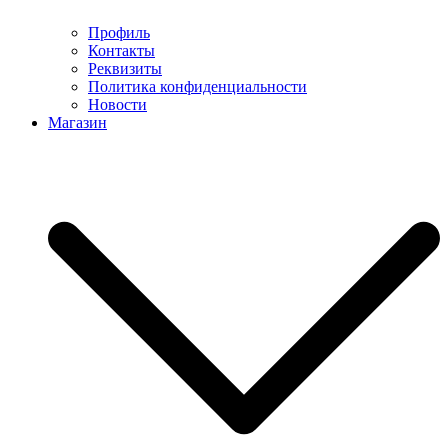
Профиль
Контакты
Реквизиты
Политика конфиденциальности
Новости
Магазин