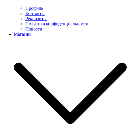
Профиль
Контакты
Реквизиты
Политика конфиденциальности
Новости
Магазин