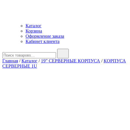
Каталог
Корзина
Оформление заказа
Кабинет клиента
Найти:
Главная
/
Каталог
/
19” СЕРВЕРНЫЕ КОРПУСА
/
КОРПУСА
СЕРВЕРНЫЕ 1U