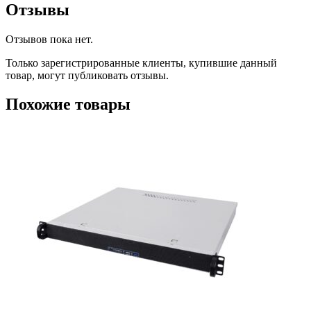
Отзывы
Отзывов пока нет.
Только зарегистрированные клиенты, купившие данный
товар, могут публиковать отзывы.
Похожие товары