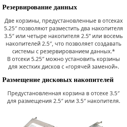
Резервирование данных
Две корзины, предустановленные в отсеках
5.25″ позволяют разместить два накопителя
3.5″ или четыре накопителя 2.5” или восемь
накопителей 2.5″, что позволяет создавать
системы с резервированием данных.*
В отсеки 5.25″ можно установить корзины
для жестких дисков с «горячей заменой».
Размещение дисковых накопителей
Предустановленная корзина в отсеке 3.5″
для размещения 2.5″ или 3.5″ накопителя.