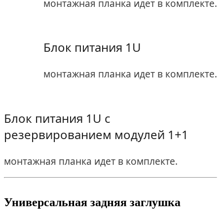
монтажная планка идет в комплекте.
Блок питания 1U
монтажная планка идет в комплекте.
Блок питания 1U с
резервированием модулей 1+1
монтажная планка идет в комплекте.
Универсальная задняя заглушка