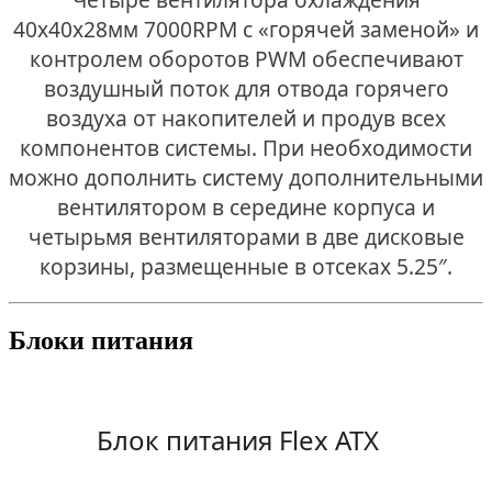
40х40х28мм 7000RPM с «горячей заменой» и
контролем оборотов PWM обеспечивают
воздушный поток для отвода горячего
воздуха от накопителей и продув всех
компонентов системы. При необходимости
можно дополнить систему дополнительными
вентилятором в середине корпуса и
четырьмя вентиляторами в две дисковые
корзины, размещенные в отсеках 5.25″.
Блоки питания
Блок питания Flex ATX