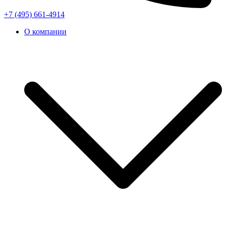
+7 (495) 661-4914
О компании