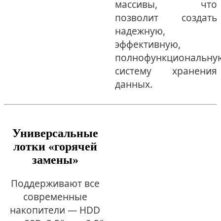
массивы, что
позволит создать
надежную,
эффективную,
полнофункциональну
систему хранения
данных.
Универсальные
лотки «горячей
замены»
Поддерживают все
современные
накопители — HDD