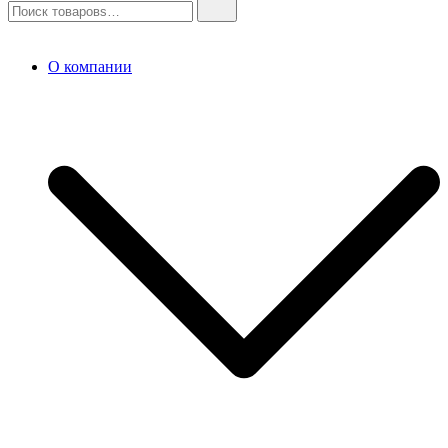
О компании