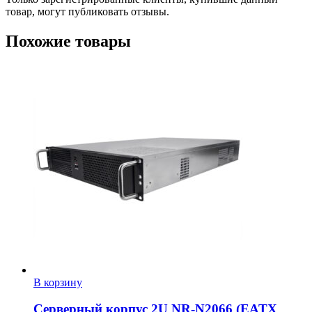
товар, могут публиковать отзывы.
Похожие товары
В корзину
Серверный корпус 2U NR-N2066 (EATX