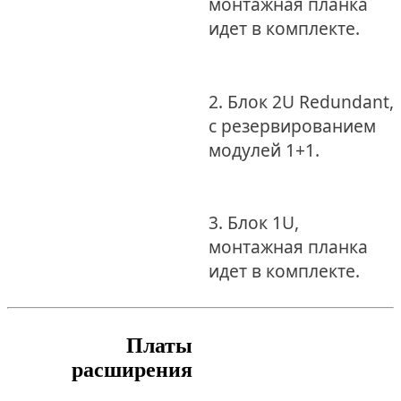
монтажная планка
идет в комплекте.
2. Блок 2U Redundant,
с резервированием
модулей 1+1.
3. Блок 1U,
монтажная планка
идет в комплекте.
Платы
расширения