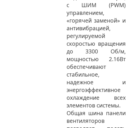
с ШИМ (PWM)
управлением,
«горячей заменой» и
антивибрацией,
регулируемой
скоростью вращения
до 3300 Об/м,
мощностью 2.16Вт
обеспечивают
стабильное,
надежное и
энергоэффективное
охлаждение всех
элементов системы.
Общая шина панели
вентиляторов