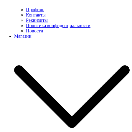
Профиль
Контакты
Реквизиты
Политика конфиденциальности
Новости
Магазин