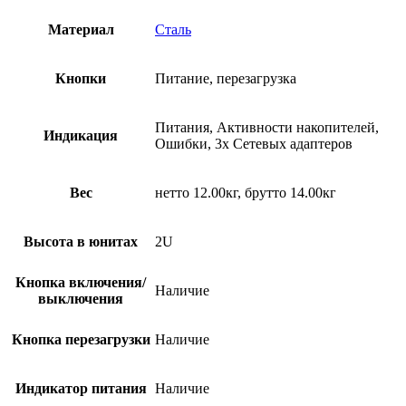
Материал
Сталь
Кнопки
Питание, перезагрузка
Питания, Активности накопителей,
Индикация
Ошибки, 3x Сетевых адаптеров
Вес
нетто 12.00кг, брутто 14.00кг
Высота в юнитах
2U
Кнопка включения/
Наличие
выключения
Кнопка перезагрузки
Наличие
Индикатор питания
Наличие