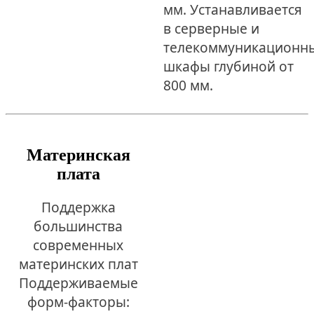
мм. Устанавливается
в серверные и
телекоммуникационн
шкафы глубиной от
800 мм.
Материнская
плата
Поддержка
большинства
современных
материнских плат
Поддерживаемые
форм-факторы: