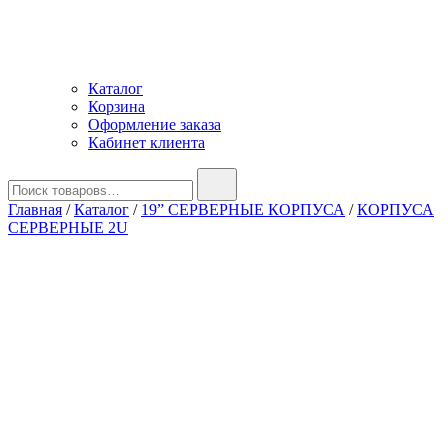
Каталог
Корзина
Оформление заказа
Кабинет клиента
Найти:
Главная
/
Каталог
/
19” СЕРВЕРНЫЕ КОРПУСА
/
КОРПУСА
СЕРВЕРНЫЕ 2U