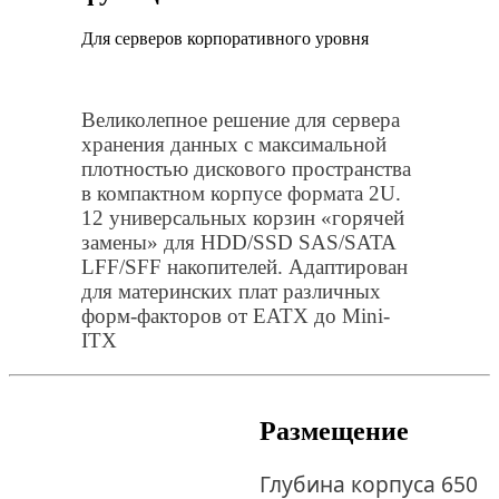
Для серверов корпоративного уровня
Великолепное решение для сервера
хранения данных с максимальной
плотностью дискового пространства
в компактном корпусе формата 2U.
12 универсальных корзин «горячей
замены» для HDD/SSD SAS/SATA
LFF/SFF накопителей. Адаптирован
для материнских плат различных
форм-факторов от EATX до Mini-
ITX
Размещение
Глубина корпуса 650