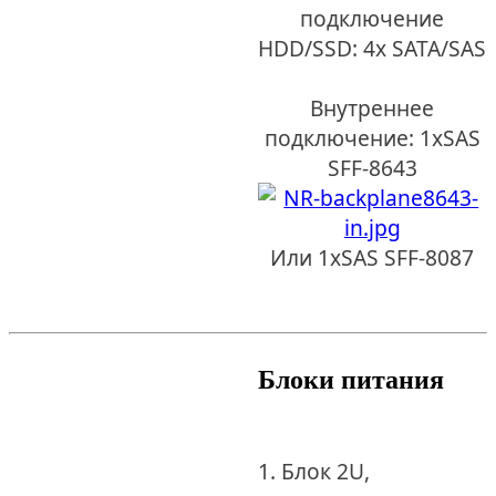
подключение
HDD/SSD: 4x SATA/SAS
Внутреннее
подключение: 1xSAS
SFF-8643
Или 1xSAS SFF-8087
Блоки питания
1. Блок 2U,