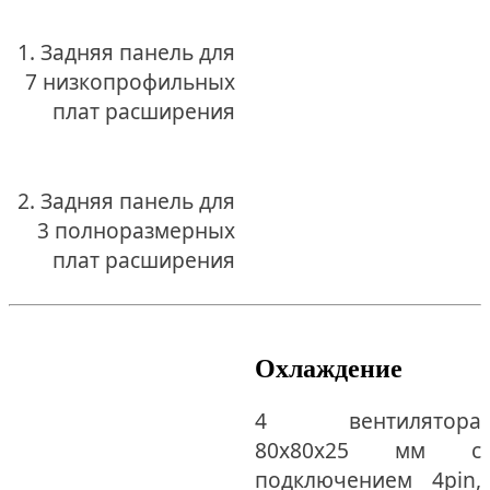
1. Задняя панель для
7 низкопрофильных
плат расширения
2. Задняя панель для
3 полноразмерных
плат расширения
Охлаждение
4 вентилятора
80x80x25 мм с
подключением 4pin,