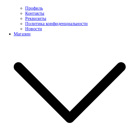
Профиль
Контакты
Реквизиты
Политика конфиденциальности
Новости
Магазин