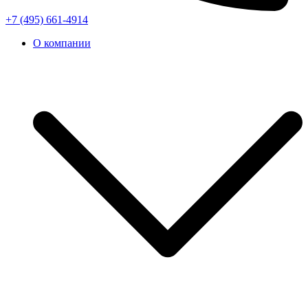
+7 (495) 661-4914
О компании