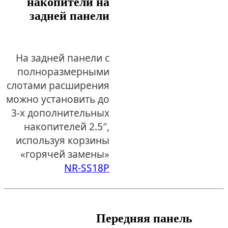
накопители на
задней панели
На задней панели с
полноразмерными
слотами расширения
можно установить до
3-х дополнительных
накопителей 2.5″,
используя корзины
«горячей замены»
NR-SS18P
Передняя панель