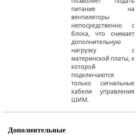
позволяет подать
питание на
вентиляторы
непосредственно с
блока, что снимает
дополнительную
нагрузку с
материнской платы, к
которой
подключаются
только сигнальные
кабели управления
ШИМ.
Дополнительные