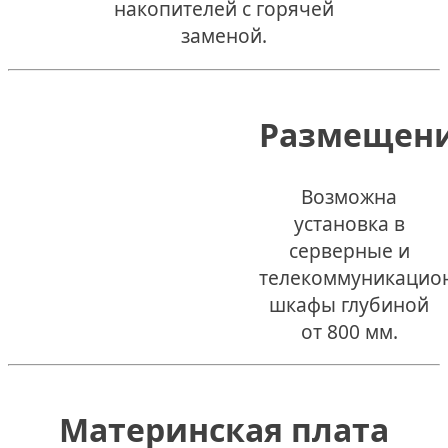
накопителей с горячей
заменой.
Размещен
Возможна
установка в
серверные и
телекоммуникацио
шкафы глубиной
от 800 мм.
Материнская плата