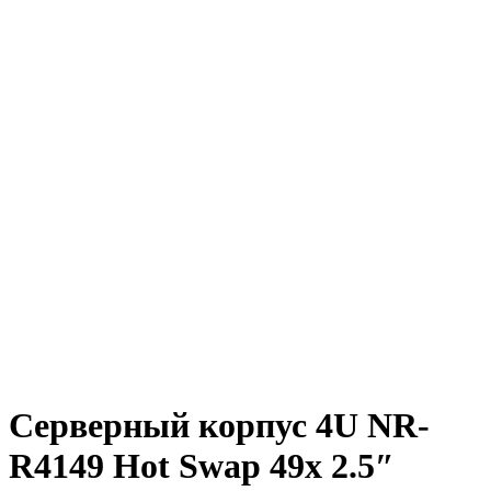
Серверный корпус 4U NR-
R4149 Hot Swap 49x 2.5″