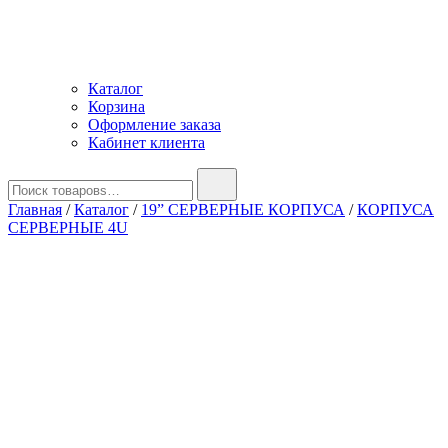
Каталог
Корзина
Оформление заказа
Кабинет клиента
Найти:
Главная
/
Каталог
/
19” СЕРВЕРНЫЕ КОРПУСА
/
КОРПУСА
СЕРВЕРНЫЕ 4U