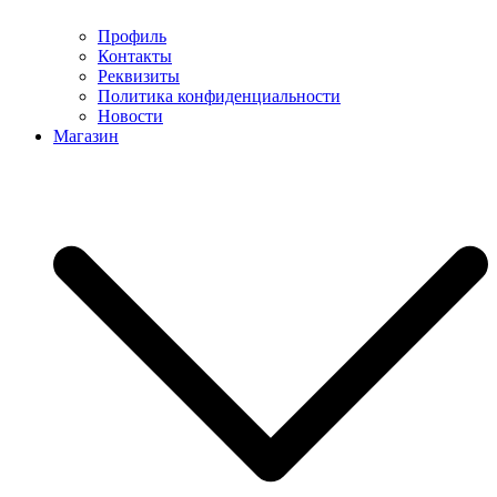
Профиль
Контакты
Реквизиты
Политика конфиденциальности
Новости
Магазин