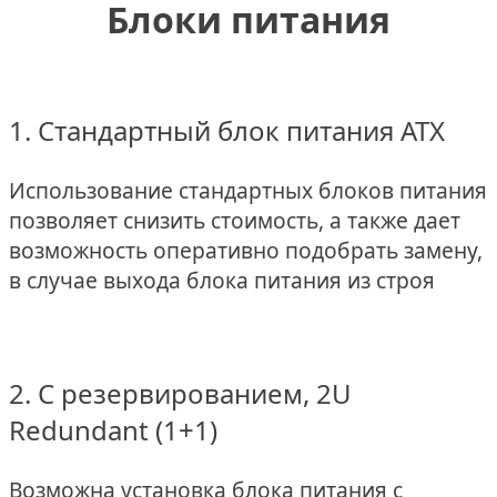
Блоки питания
1. Стандартный блок питания ATX
Использование стандартных блоков питания
позволяет снизить стоимость, а также дает
возможность оперативно подобрать замену,
в случае выхода блока питания из строя
2. С резервированием, 2U
Redundant (1+1)
Возможна установка блока питания с