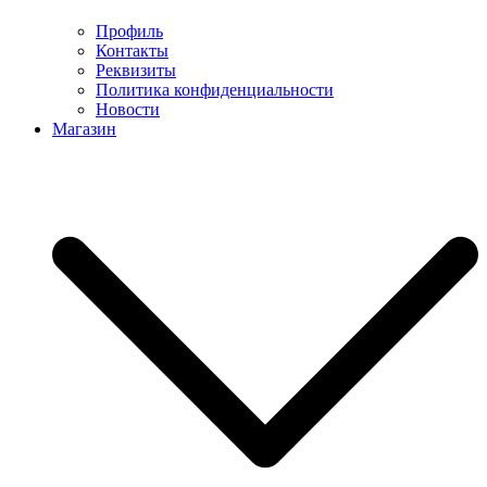
Профиль
Контакты
Реквизиты
Политика конфиденциальности
Новости
Магазин