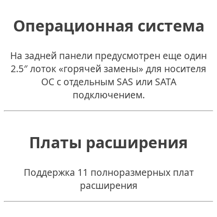
Операционная система
На задней панели предусмотрен еще один
2.5″ лоток «горячей замены» для носителя
ОС с отдельным SAS или SATA
подключением.
Платы расширения
Поддержка 11 полноразмерных плат
расширения