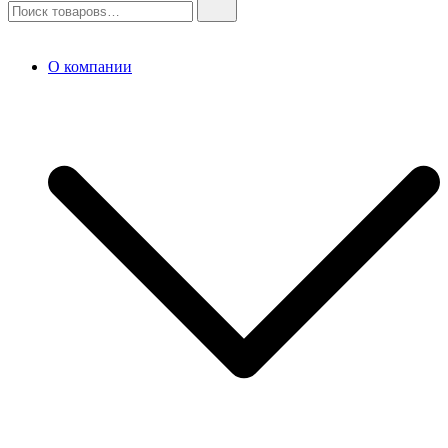
О компании