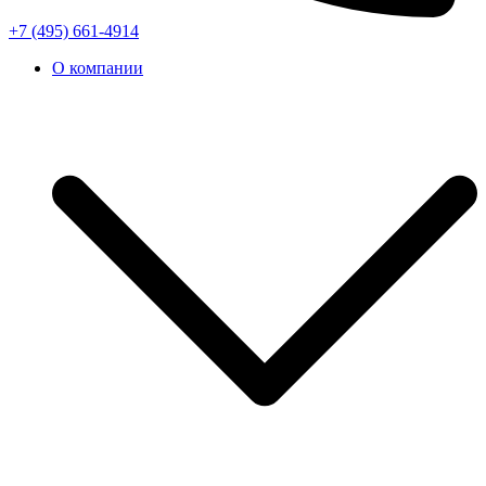
+7 (495) 661-4914
О компании