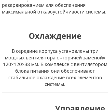
резервированием для обеспечения
максимальной отказоустойчивости системы.
Охлаждение
В середине корпуса установлены три
мощных вентилятора с «горячей заменой»
120×120×38 мм. В комплексе с вентилятором
блока питания они обеспечивают
стабильное охлаждение всех элементов
системы.
Управление