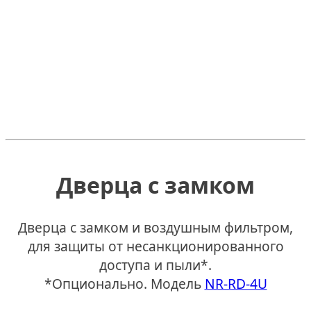
Дверца с замком
Дверца с замком и воздушным фильтром,
для защиты от несанкционированного
доступа и пыли*.
*Опционально. Модель
NR-RD-4U