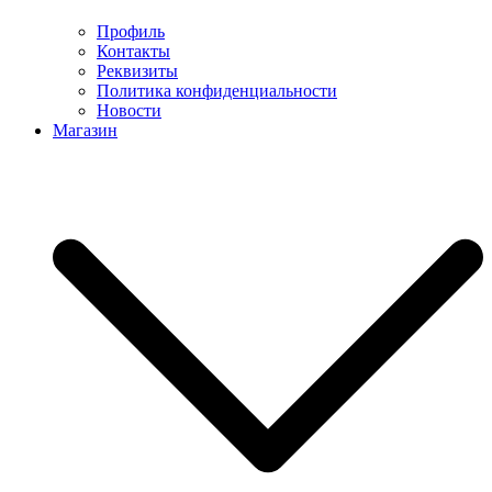
Профиль
Контакты
Реквизиты
Политика конфиденциальности
Новости
Магазин