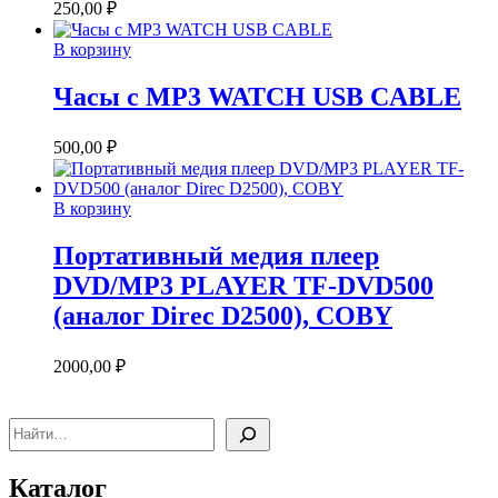
250,00
₽
В корзину
Часы с MP3 WATCH USB CABLE
500,00
₽
В корзину
Портативный медия плеер
DVD/MP3 PLAYER TF-DVD500
(аналог Direc D2500), COBY
2000,00
₽
Поиск
Каталог