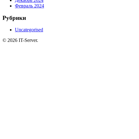
Декабрь 2024
Февраль 2024
Рубрики
Uncategorised
© 2026 IT-Server.