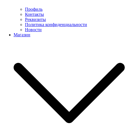
Профиль
Контакты
Реквизиты
Политика конфиденциальности
Новости
Магазин