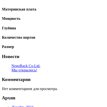
Материнская плата
Мощность
Глубина
Количество портов
Размер
Новости
NegoRack Co.Ltd.
Мы открылись!
Комментарии
Нет комментариев для просмотра.
Архив