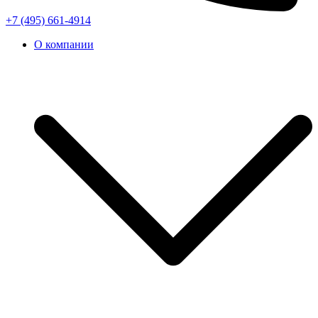
+7 (495) 661-4914
О компании