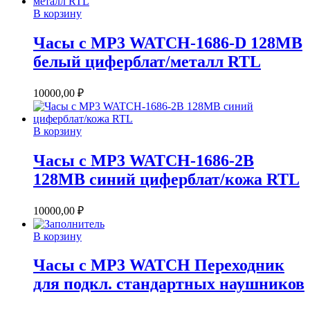
В корзину
Часы с MP3 WATCH-1686-D 128MB
белый циферблат/металл RTL
10000,00
₽
В корзину
Часы с MP3 WATCH-1686-2B
128MB синий циферблат/кожа RTL
10000,00
₽
В корзину
Часы с MP3 WATCH Переходник
для подкл. стандартных наушников