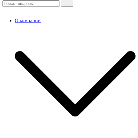
О компании