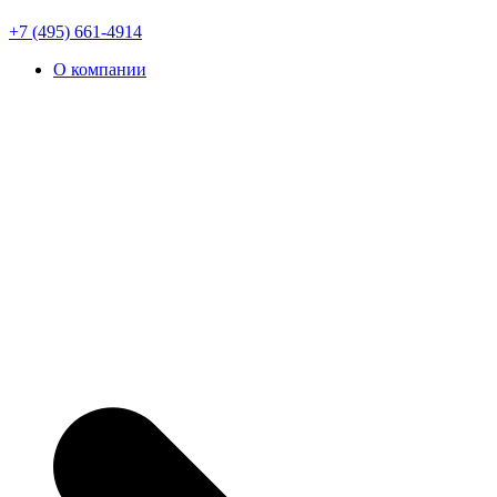
+7 (495) 661-4914
О компании