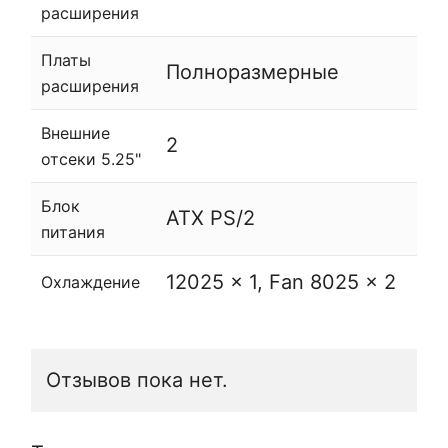
расширения
Платы
Полноразмерные
расширения
Внешние
2
отсеки 5.25"
Блок
ATX PS/2
питания
12025 x 1
,
Fan 8025 x 2
Охлаждение
Отзывов пока нет.