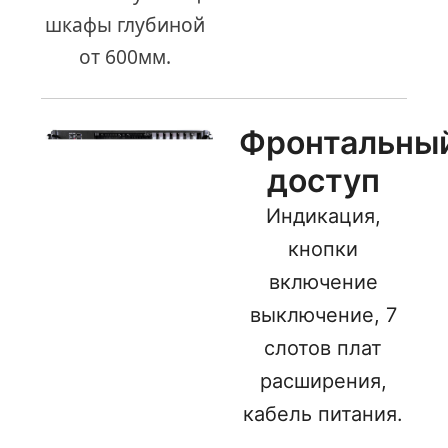
шкафы глубиной
от 600мм.
Фронтальны
доступ
Индикация,
кнопки
включение
выключение, 7
слотов плат
расширения,
кабель питания.