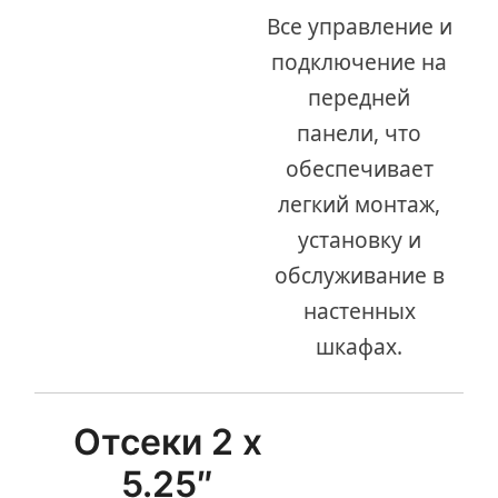
Все управление и
подключение на
передней
панели, что
обеспечивает
легкий монтаж,
установку и
обслуживание в
настенных
шкафах.
Отсеки 2 х
5.25″