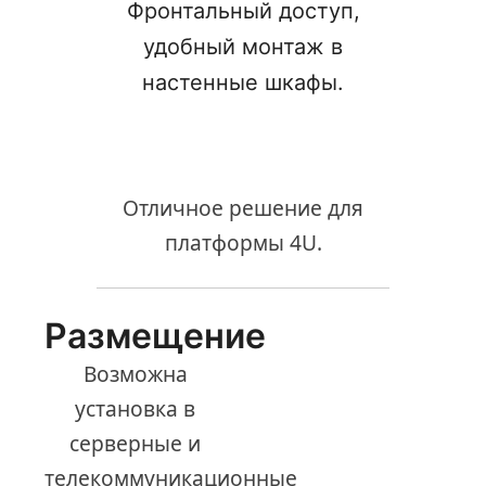
Фронтальный доступ,
удобный монтаж в
настенные шкафы.
Отличное решение для
платформы 4U.
Размещение
Возможна
установка в
серверные и
телекоммуникационные