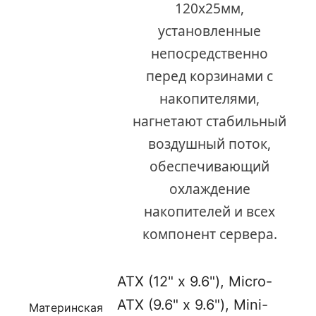
120х25мм,
установленные
непосредственно
перед корзинами с
накопителями,
нагнетают стабильный
воздушный поток,
обеспечивающий
охлаждение
накопителей и всех
компонент сервера.
ATX (12" x 9.6")
,
Micro-
ATX (9.6" x 9.6")
,
Mini-
Материнская