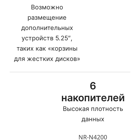
Возможно
размещение
дополнительных
устройств 5.25″,
таких как «корзины
для жестких дисков»
6
накопителей
Высокая плотность
данных
NR-N4200