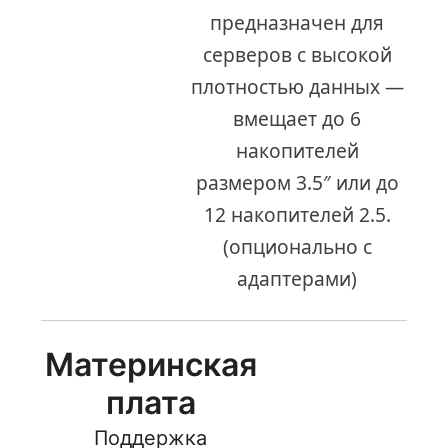
предназначен для
серверов с высокой
плотностью данных —
вмещает до 6
накопителей
размером 3.5″ или до
12 накопителей 2.5.
(опционально с
адаптерами)
Материнская
плата
Поддержка