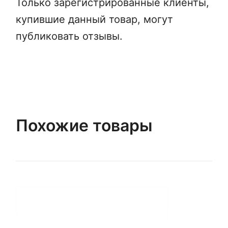
Только зарегистрированные клиенты,
купившие данный товар, могут
публиковать отзывы.
Похожие товары