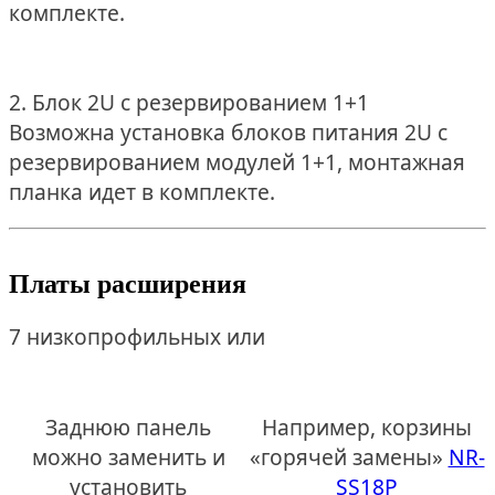
комплекте.
2. Блок 2U с резервированием 1+1
Возможна установка блоков питания 2U с
резервированием модулей 1+1, монтажная
планка идет в комплекте.
Платы расширения
7 низкопрофильных или
Заднюю панель
Например, корзины
можно заменить и
«горячей замены»
NR-
установить
SS18P