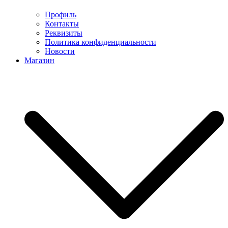
Профиль
Контакты
Реквизиты
Политика конфиденциальности
Новости
Магазин