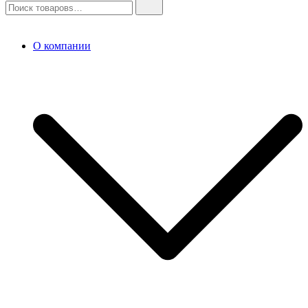
О компании