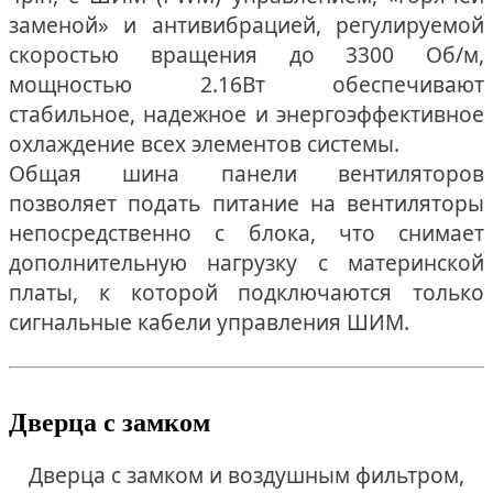
заменой» и антивибрацией, регулируемой
скоростью вращения до 3300 Об/м,
мощностью 2.16Вт обеспечивают
стабильное, надежное и энергоэффективное
охлаждение всех элементов системы.
Общая шина панели вентиляторов
позволяет подать питание на вентиляторы
непосредственно с блока, что снимает
дополнительную нагрузку с материнской
платы, к которой подключаются только
сигнальные кабели управления ШИМ.
Дверца с замком
Дверца с замком и воздушным фильтром,