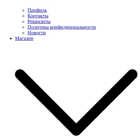
Профиль
Контакты
Реквизиты
Политика конфиденциальности
Новости
Магазин