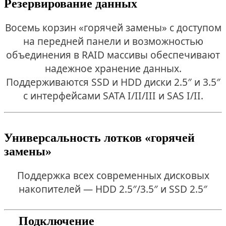
Резервирование данных
Восемь корзин «горячей замены» с доступом
на передней панели и возможностью
объединения в RAID массивы обеспечивают
надежное хранение данных.
Поддерживаются SSD и HDD диски 2.5″ и 3.5″
с интерфейсами SATA I/II/III и SAS I/II.
Универсальность лотков «горячей
замены»
Поддержка всех современных дисковых
накопителей — HDD 2.5″/3.5″ и SSD 2.5″
Подключение