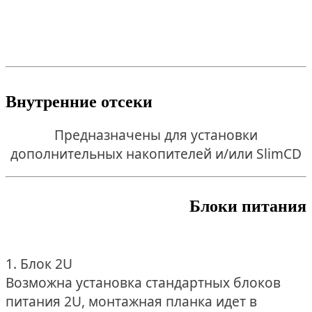
Внутренние отсеки
Предназначены для установки
дополнительных накопителей и/или SlimCD
Блоки питания
1. Блок 2U
Возможна установка стандартных блоков
питания 2U, монтажная планка идет в