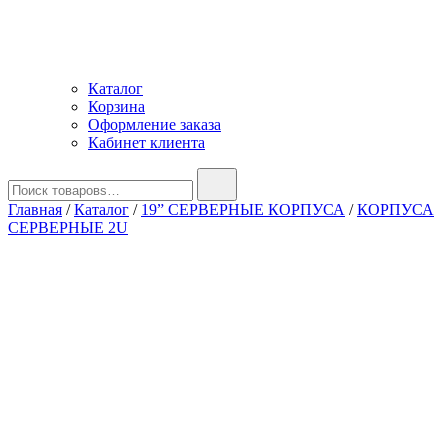
Каталог
Корзина
Оформление заказа
Кабинет клиента
Найти:
Главная
/
Каталог
/
19” СЕРВЕРНЫЕ КОРПУСА
/
КОРПУСА
СЕРВЕРНЫЕ 2U