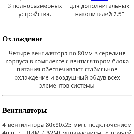
3 полноразмерных
для дополнительных
устройства.
накопителей 2.5″
Охлаждение
Четыре вентилятора по 80мм в середине
корпуса в комплексе с вентилятором блока
питания обеспечивают стабильное
охлаждение и воздушный обдув всех
элементов системы
Вентиляторы
4 вентилятора 80x80x25 мм с подключением
4pin, с ШИМ (PWM) управлением, «горячей