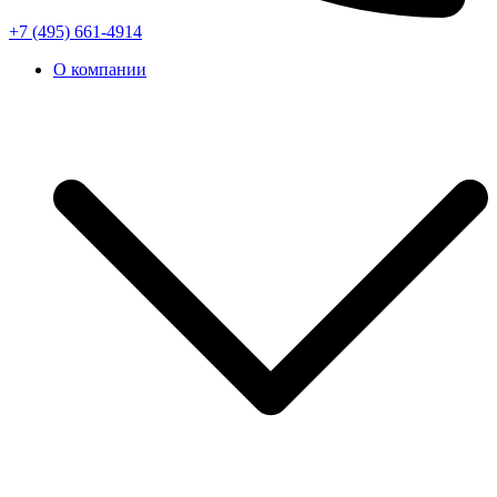
+7 (495) 661-4914
О компании