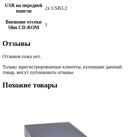
USB на передней
2x USB3.2
панели
Внешние отсеки
1
Slim CD-ROM
Отзывы
Отзывов пока нет.
Только зарегистрированные клиенты, купившие данный
товар, могут публиковать отзывы.
Похожие товары