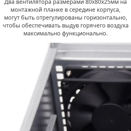
Два вентилятора размерами 80х80х25мм на
монтажной планке в середине корпуса,
могут быть отрегулированы горизонтально,
чтобы обеспечивать выдув горячего воздуха
максимально функционально.