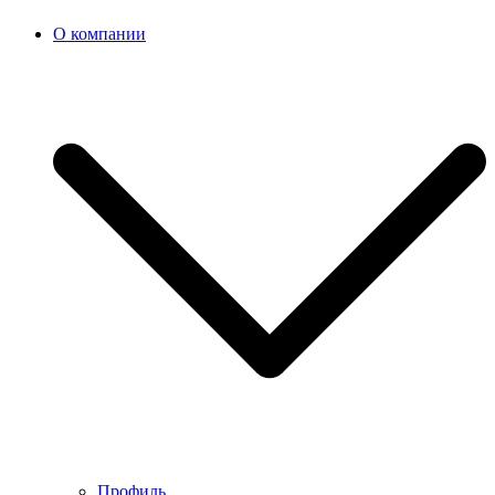
О компании
Профиль