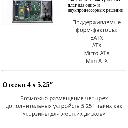
плат для одно- и
двухпроцессорных решений.
Поддерживаемые
форм-факторы:
EATX
ATX
Micro ATX
Mini ATX
Отсеки 4 х 5.25″
Возможно размещение четырех
дополнительных устройств 5.25″, таких как
«корзины для жестких дисков»