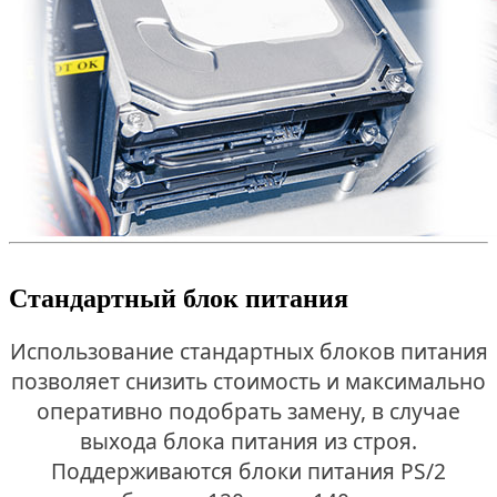
Стандартный блок питания
Использование стандартных блоков питания
позволяет снизить стоимость и максимально
оперативно подобрать замену, в случае
выхода блока питания из строя.
Поддерживаются блоки питания PS/2