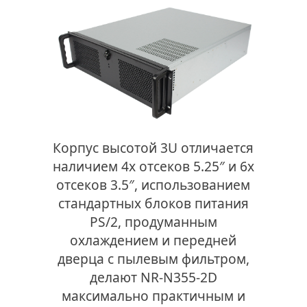
Корпус высотой 3U отличается
наличием 4х отсеков 5.25″ и 6x
отсеков 3.5″, использованием
стандартных блоков питания
PS/2, продуманным
охлаждением и передней
дверца с пылевым фильтром,
делают NR-N355-2D
максимально практичным и