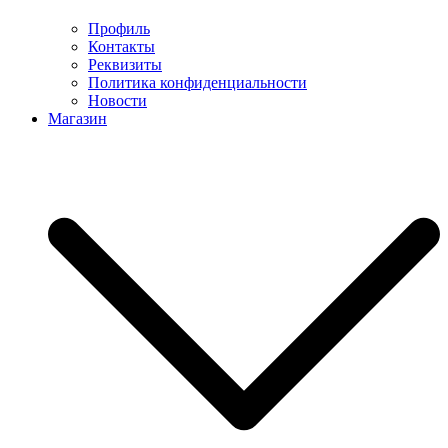
Профиль
Контакты
Реквизиты
Политика конфиденциальности
Новости
Магазин