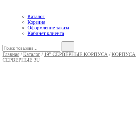
Каталог
Корзина
Оформление заказа
Кабинет клиента
Найти:
Главная
/
Каталог
/
19” СЕРВЕРНЫЕ КОРПУСА
/
КОРПУСА
СЕРВЕРНЫЕ 3U