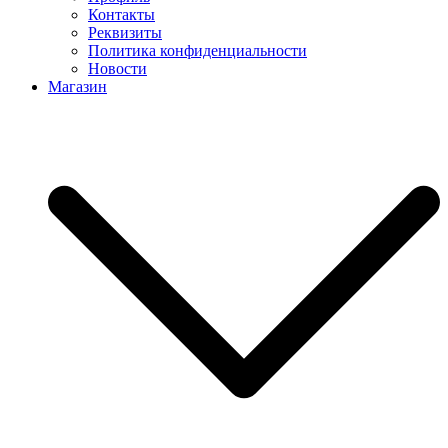
Контакты
Реквизиты
Политика конфиденциальности
Новости
Магазин