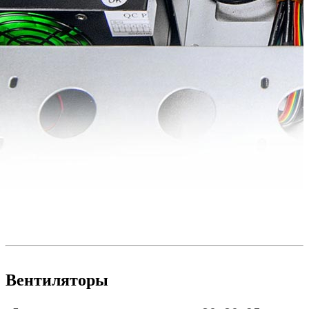
Вентиляторы