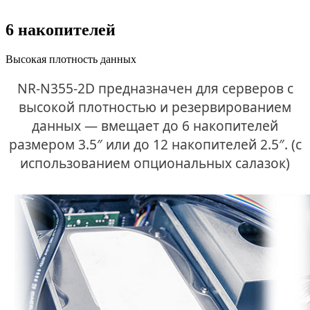
6 накопителей
Высокая плотность данных
NR-N355-2D предназначен для серверов с
высокой плотностью и резервированием
данных — вмещает до 6 накопителей
размером 3.5″ или до 12 накопителей 2.5″. (с
использованием опциональных салазок)