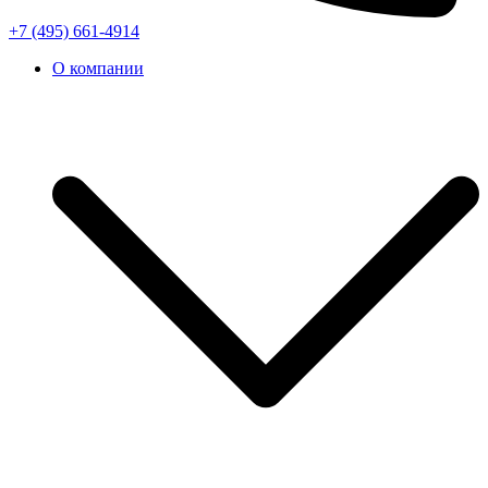
+7 (495) 661-4914
О компании