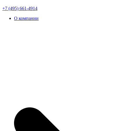
+7 (495) 661-4914
О компании