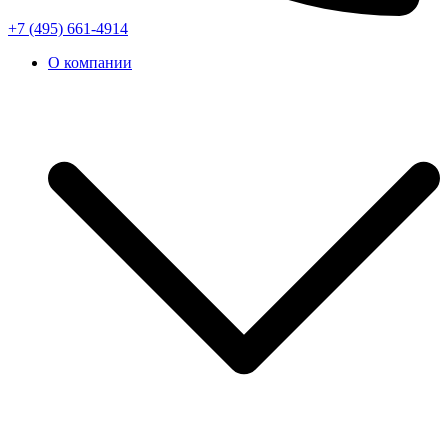
+7 (495) 661-4914
О компании