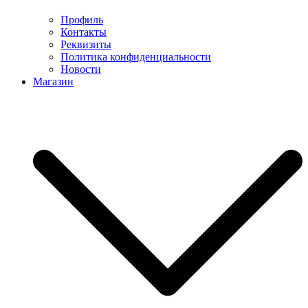
Профиль
Контакты
Реквизиты
Политика конфиденциальности
Новости
Магазин