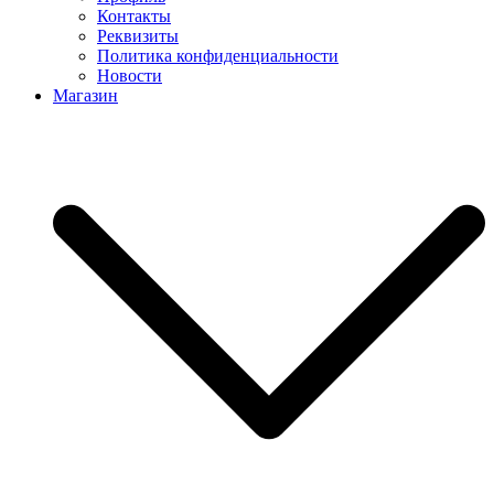
Контакты
Реквизиты
Политика конфиденциальности
Новости
Магазин