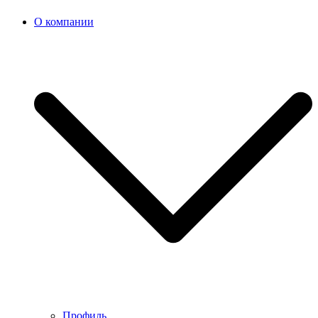
О компании
Профиль