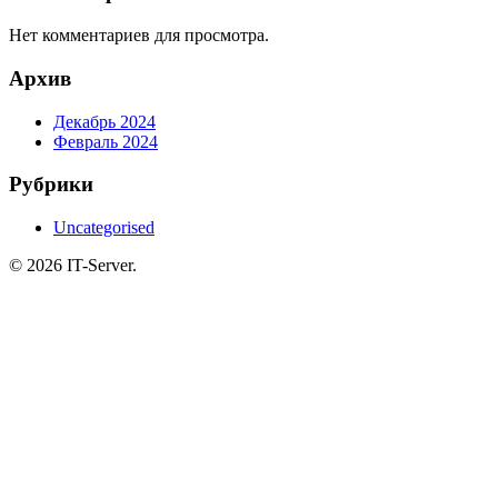
Нет комментариев для просмотра.
Архив
Декабрь 2024
Февраль 2024
Рубрики
Uncategorised
© 2026 IT-Server.