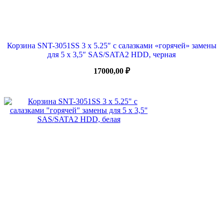
Корзина SNT-3051SS 3 x 5.25″ с салазками «горячей» замены
для 5 х 3,5″ SAS/SATA2 HDD, черная
17000,00
₽