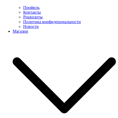
Профиль
Контакты
Реквизиты
Политика конфиденциальности
Новости
Магазин