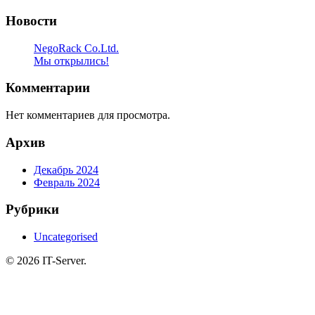
Новости
NegoRack Co.Ltd.
Мы открылись!
Комментарии
Нет комментариев для просмотра.
Архив
Декабрь 2024
Февраль 2024
Рубрики
Uncategorised
© 2026 IT-Server.