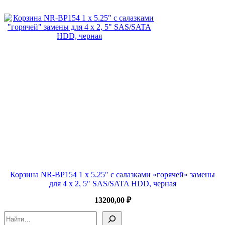
Корзина NR-BP154 1 x 5.25″ с салазками «горячей» замены
для 4 х 2, 5″ SAS/SATA HDD, черная
13200,00
₽
Поиск