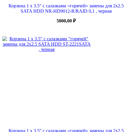
Корзина 1 x 3.5″ с салазками «горячей» замены для 2х2.5
SATA HDD NR-HD9012-R/RAID 0,1 , черная
5000,00
₽
Корзина 1 x 3.5″ с салазками «горячей» замены для 2х2.5