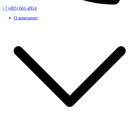
+7 (495) 661-4914
О компании