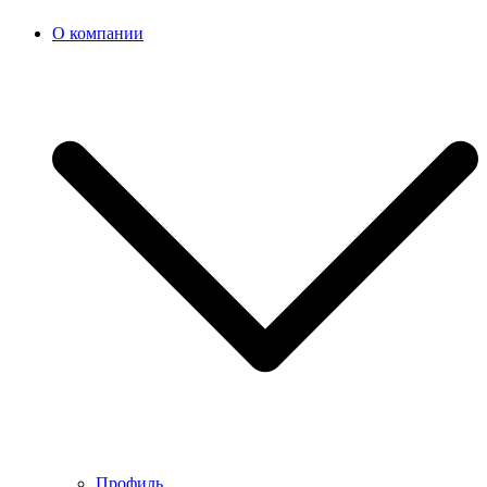
О компании
Профиль