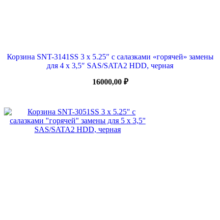
Корзина SNT-3141SS 3 x 5.25″ с салазками «горячей» замены
для 4 х 3,5″ SAS/SATA2 HDD, черная
16000,00
₽