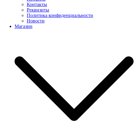
Контакты
Реквизиты
Политика конфиденциальности
Новости
Магазин