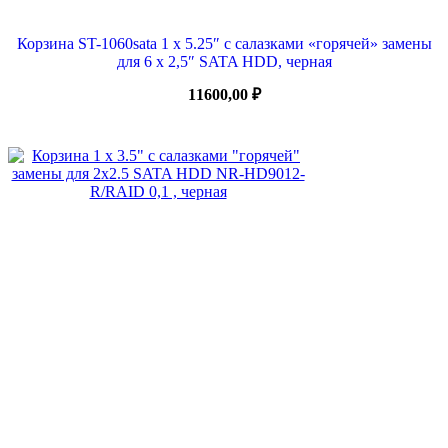
Корзина ST-1060sata 1 x 5.25″ с салазками «горячей» замены
для 6 х 2,5″ SATA HDD, черная
11600,00
₽