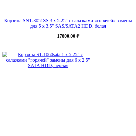
Корзина SNT-3051SS 3 x 5.25″ с салазками «горячей» замены
для 5 х 3,5″ SAS/SATA2 HDD, белая
17800,00
₽